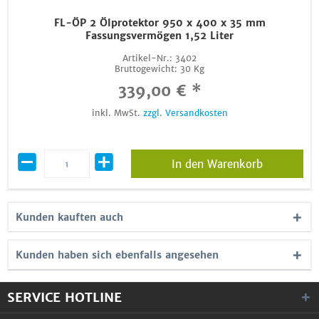
FL-ÖP 2 Ölprotektor 950 x 400 x 35 mm
Fassungsvermögen 1,52 Liter
Artikel-Nr.:
3402
Bruttogewicht:
30 Kg
339,00 € *
inkl. MwSt.
zzgl. Versandkosten
In den Warenkorb
Kunden kauften auch
Kunden haben sich ebenfalls angesehen
SERVICE HOTLINE