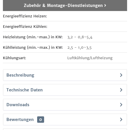
Zubehör & Montage-Dienstleistungen
Energieeffizienz Heizen:
Energieeffizienz Kühlen:
Heizleistung (min.~max.) in KW:
3,2 - 0,8~5,4
Kühlleistung (min.~max.) in KW:
2,5 - 1,0~3,5
Kühlungsart:
Luftkühlung/Luftheizung
Beschreibung
Technische Daten
Downloads
Bewertungen
0