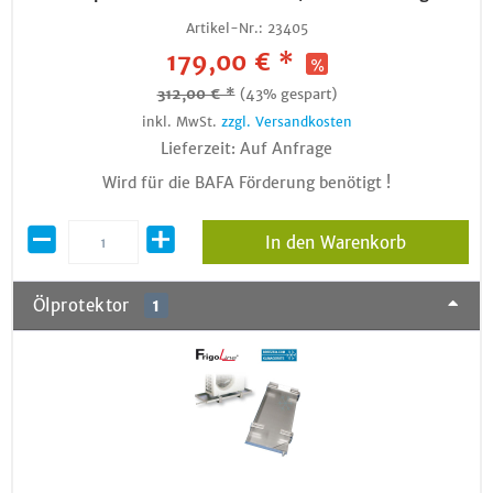
Artikel-Nr.:
23405
179,00 € *
312,00 € *
(43% gespart)
inkl. MwSt.
zzgl. Versandkosten
Lieferzeit: Auf Anfrage
Wird für die BAFA Förderung benötigt !
In den Warenkorb
Ölprotektor
1