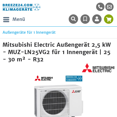
Menü
Außengeräte für 1 Innengerät
Mitsubishi Electric Außengerät 2,5 kW
- MUZ-LN25VG2 für 1 Innengerät | 25
- 30 m² - R32