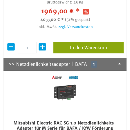
Bruttogewicht:
45 Kg
1969,00 € *
4033,00 € *
(51% gespart)
inkl. MwSt.
zzgl. Versandkosten
In den Warenkorb
>> Netzdienlichkeitsadapter | BAFA
1
Mitsubishi Electric RAC SG 1.0 Netzdienlichkeits-
Adapter für M Serie für BAFA / KfW Förderung