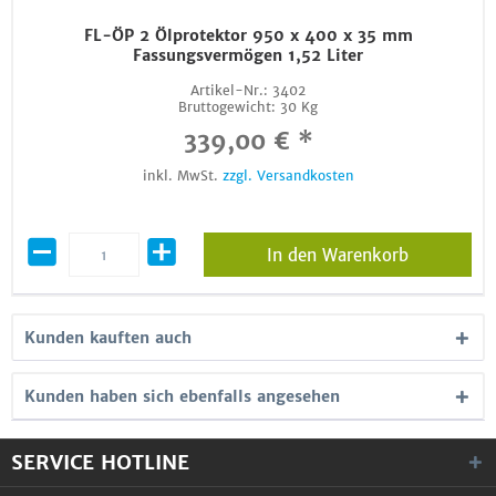
FL-ÖP 2 Ölprotektor 950 x 400 x 35 mm
Fassungsvermögen 1,52 Liter
Artikel-Nr.:
3402
Bruttogewicht:
30 Kg
339,00 € *
inkl. MwSt.
zzgl. Versandkosten
In den Warenkorb
Kunden kauften auch
Kunden haben sich ebenfalls angesehen
SERVICE HOTLINE