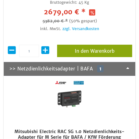
Bruttogewicht:
45 Kg
2679,00 € *
5382,00 € *
(50% gespart)
inkl. MwSt.
zzgl. Versandkosten
In den Warenkorb
>> Netzdienlichkeitsadapter | BAFA
1
Mitsubishi Electric RAC SG 1.0 Netzdienlichkeits-
Adapter für M Serie für BAFA / KfW Förderung