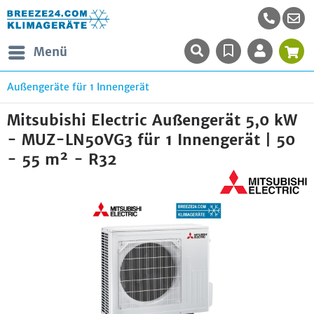
Menü
Außengeräte für 1 Innengerät
Mitsubishi Electric Außengerät 5,0 kW
- MUZ-LN50VG3 für 1 Innengerät | 50
- 55 m² - R32