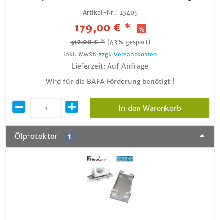
Artikel-Nr.:
23405
179,00 € *
312,00 € *
(43% gespart)
inkl. MwSt.
zzgl. Versandkosten
Lieferzeit: Auf Anfrage
Wird für die BAFA Förderung benötigt !
In den Warenkorb
Ölprotektor
1