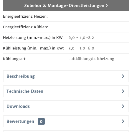
Zubehör & Montage-Dienstleistungen
Energieeffizienz Heizen:
Energieeffizienz Kühlen:
Heizleistung (min.~max.) in KW:
6,0 - 1,0~8,2
Kühlleistung (min.~max.) in KW:
5,0 - 1,0~6,0
Kühlungsart:
Luftkühlung/Luftheizung
Beschreibung
Technische Daten
Downloads
Bewertungen
0