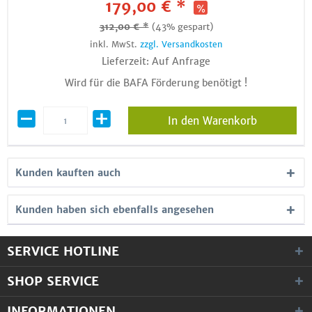
179,00 € *
312,00 € *
(43% gespart)
inkl. MwSt.
zzgl. Versandkosten
Lieferzeit: Auf Anfrage
Wird für die BAFA Förderung benötigt !
In den Warenkorb
Kunden kauften auch
Kunden haben sich ebenfalls angesehen
SERVICE HOTLINE
SHOP SERVICE
INFORMATIONEN