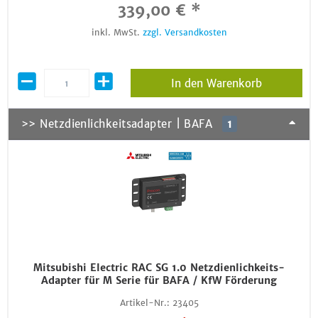
339,00 € *
inkl. MwSt.
zzgl. Versandkosten
In den Warenkorb
>> Netzdienlichkeitsadapter | BAFA
1
Mitsubishi Electric RAC SG 1.0 Netzdienlichkeits-
Adapter für M Serie für BAFA / KfW Förderung
Artikel-Nr.:
23405