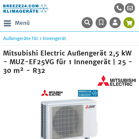
Menü
Außengeräte für 1 Innengerät
Mitsubishi Electric Außengerät 2,5 kW
- MUZ-EF25VG für 1 Innengerät | 25 -
30 m² - R32