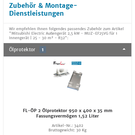
Zubehör & Montage-
Dienstleistungen
Wir empfehlen Ihnen folgendes passendes Zubehör zum Artikel
"Mitsubishi Electric Außengerät 2,5 kW - MUZ-EF25VG für 1
Innengerät | 25 - 30 m² - R32":
Ölprotektor
1
FL-ÖP 2 Ölprotektor 950 x 400 x 35 mm
Fassungsvermögen 1,52 Liter
Artikel-Nr.:
3402
Bruttogewicht:
30 Kg