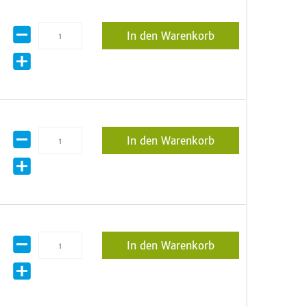
In den Warenkorb
In den Warenkorb
In den Warenkorb