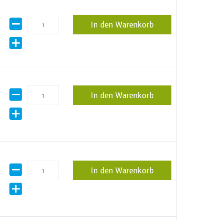
In den Warenkorb
In den Warenkorb
In den Warenkorb