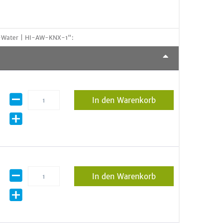
o-Water | HI-AW-KNX-1":
In den Warenkorb
In den Warenkorb