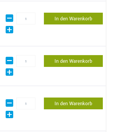
In den Warenkorb
In den Warenkorb
In den Warenkorb