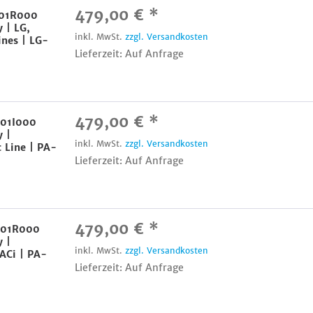
479,00 € *
001R000
 | LG,
inkl. MwSt.
zzgl. Versandkosten
ines | LG-
Lieferzeit: Auf Anfrage
479,00 € *
001I000
 |
inkl. MwSt.
zzgl. Versandkosten
 Line | PA-
Lieferzeit: Auf Anfrage
479,00 € *
001R000
 |
inkl. MwSt.
zzgl. Versandkosten
ACi | PA-
Lieferzeit: Auf Anfrage