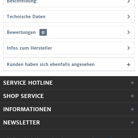
Beschreibung
Technische Daten
Bewertungen
0
Infos zum Hersteller
Kunden haben sich ebenfalls angesehen
SERVICE HOTLINE
SHOP SERVICE
INFORMATIONEN
NEWSLETTER