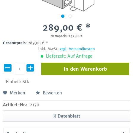
289,00 € *
Nettopreis: 242,86 €
Gesamtpreis:
289,00
€
*
inkl. MwSt.
zzgl. Versandkosten
Lieferzeit: Auf Anfrage
In den
Warenkorb
Einheit:
Stk
Merken
Bewerten
Artikel-Nr.:
2170
Datenblatt