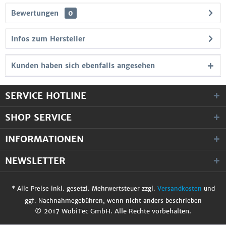
Bewertungen
0
Infos zum Hersteller
Kunden haben sich ebenfalls angesehen
SERVICE HOTLINE
SHOP SERVICE
INFORMATIONEN
NEWSLETTER
* Alle Preise inkl. gesetzl. Mehrwertsteuer zzgl.
Versandkosten
und
ggf. Nachnahmegebühren, wenn nicht anders beschrieben
© 2017 WobiTec GmbH. Alle Rechte vorbehalten.