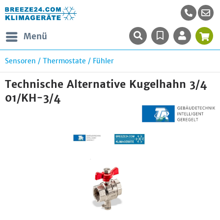
Menü
Sensoren / Thermostate / Fühler
Technische Alternative Kugelhahn 3/4
01/KH-3/4