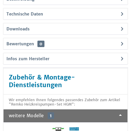
Technische Daten
Downloads
Bewertungen
0
Infos zum Hersteller
Zubehör & Montage-
Dienstleistungen
Wir empfehlen Ihnen folgendes passendes Zubehör zum Artikel
"Remko Heizkreispumpen-Set HGM":
weitere Modelle
1