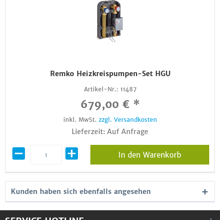
Remko Heizkreispumpen-Set HGU
Artikel-Nr.:
11487
679,00 € *
inkl. MwSt.
zzgl. Versandkosten
Lieferzeit: Auf Anfrage
In den Warenkorb
Kunden haben sich ebenfalls angesehen