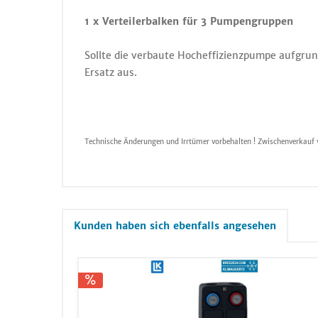
1 x Verteilerbalken für 3 Pumpengruppen
Sollte die verbaute Hocheffizienzpumpe aufgrund
Ersatz aus.
Technische Änderungen und Irrtümer vorbehalten ! Zwischenverkauf 
Kunden haben sich ebenfalls angesehen