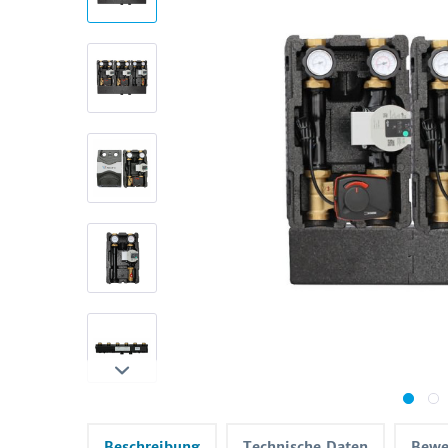
Beschreibung
Technische Daten
Bewe