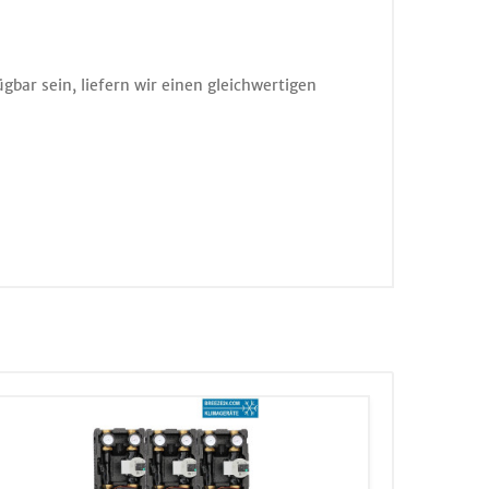
bar sein, liefern wir einen gleichwertigen