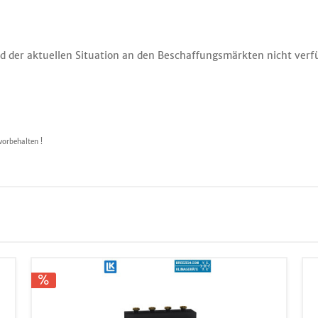
 der aktuellen Situation an den Beschaffungsmärkten nicht verfüg
vorbehalten !