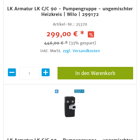
LK Armatur LK C/C 90 - Pumpengruppe - ungemischter
Heizkreis | Wilo | 299172
Artikel-Nr.:
25370
299,00 € *
446,00 € *
(33% gespart)
inkl. MwSt.
zzgl. Versandkosten
In den Warenkorb