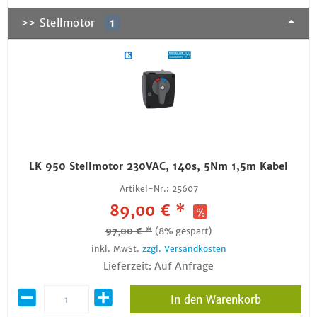
>> Stellmotor
1
LK 950 Stellmotor 230VAC, 140s, 5Nm 1,5m Kabel
Artikel-Nr.:
25607
89,00 € *
97,00 € *
(8% gespart)
inkl. MwSt.
zzgl. Versandkosten
Lieferzeit: Auf Anfrage
In den Warenkorb