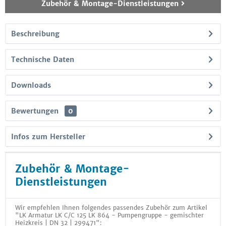
Zubehör & Montage-Dienstleistungen
Beschreibung
Technische Daten
Downloads
Bewertungen
0
Infos zum Hersteller
Zubehör & Montage-
Dienstleistungen
Wir empfehlen Ihnen folgendes passendes Zubehör zum Artikel
"LK Armatur LK C/C 125 LK 864 - Pumpengruppe - gemischter
Heizkreis | DN 32 | 299471":