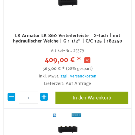
LK Armatur LK 860 Verteilerleiste | 2-fach | mit
hydraulischer Weiche | G 1 1/2" | C/C 125 | 182350
Artikel-Nr.:
25379
409,00 € *
565,00 € *
(28% gespart)
inkl. MwSt.
zzgl. Versandkosten
Lieferzeit: Auf Anfrage
In den Warenkorb