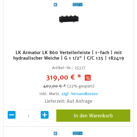
LK Armatur LK 860 Verteilerleiste | 1-fach | mit
hydraulischer Weiche | G 1 1/2" | C/C 125 | 182419
Artikel-Nr.:
25377
319,00 € *
407,00 € *
(22% gespart)
inkl. MwSt.
zzgl. Versandkosten
Lieferzeit: Auf Anfrage
In den Warenkorb