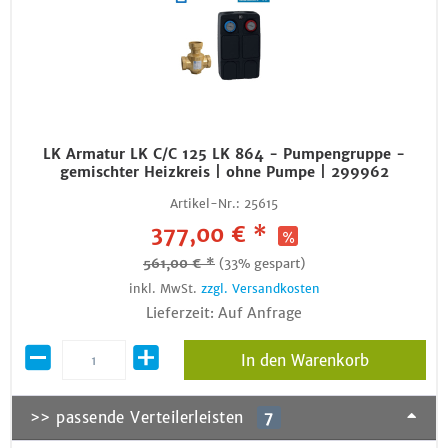
LK Armatur LK C/C 125 LK 864 - Pumpengruppe -
gemischter Heizkreis | ohne Pumpe | 299962
Artikel-Nr.:
25615
377,00 € *
561,00 € *
(33% gespart)
inkl. MwSt.
zzgl. Versandkosten
Lieferzeit: Auf Anfrage
In den Warenkorb
>> passende Verteilerleisten
7