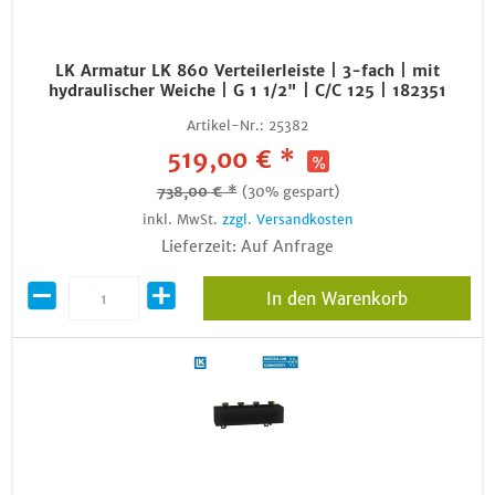
LK Armatur LK 860 Verteilerleiste | 3-fach | mit
hydraulischer Weiche | G 1 1/2" | C/C 125 | 182351
Artikel-Nr.:
25382
519,00 € *
738,00 € *
(30% gespart)
inkl. MwSt.
zzgl. Versandkosten
Lieferzeit: Auf Anfrage
In den Warenkorb