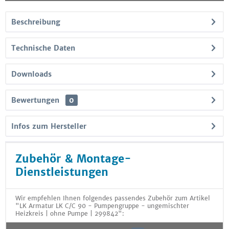
Beschreibung
Technische Daten
Downloads
Bewertungen
0
Infos zum Hersteller
Zubehör & Montage-
Dienstleistungen
Wir empfehlen Ihnen folgendes passendes Zubehör zum Artikel
"LK Armatur LK C/C 90 - Pumpengruppe - ungemischter
Heizkreis | ohne Pumpe | 299842":