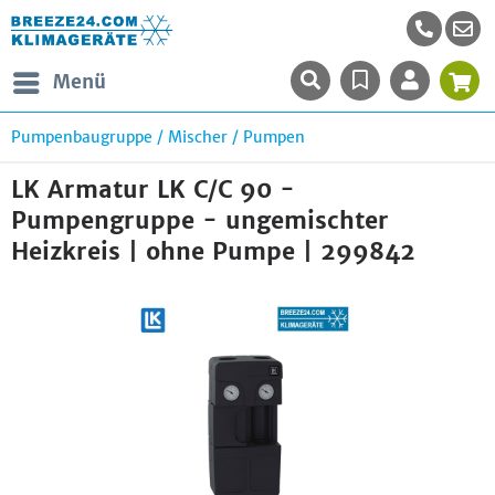
Menü
Pumpenbaugruppe / Mischer / Pumpen
LK Armatur LK C/C 90 -
Pumpengruppe - ungemischter
Heizkreis | ohne Pumpe | 299842