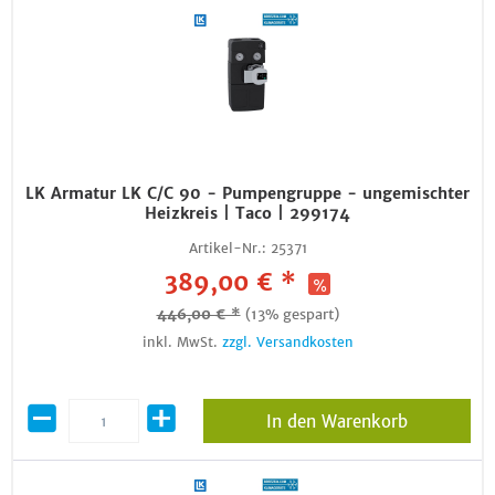
LK Armatur LK C/C 90 - Pumpengruppe - ungemischter
Heizkreis | Taco | 299174
Artikel-Nr.:
25371
389,00 € *
446,00 € *
(13% gespart)
inkl. MwSt.
zzgl. Versandkosten
In den Warenkorb