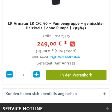
LK Armatur LK C/C 90 - Pumpengruppe - gemischter
Heizkreis | ohne Pumpe | 299841
Artikel-Nr.:
25375
249,00 € *
303,00 € *
(18% gespart)
inkl. MwSt.
zzgl. Versandkosten
Lieferzeit: Auf Anfrage
In den Warenkorb
Kunden haben sich ebenfalls angesehen
SERVICE HOTLINE