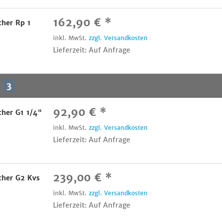
162,90 € *
her Rp 1
inkl. MwSt.
zzgl. Versandkosten
Lieferzeit: Auf Anfrage
3
92,90 € *
her G1 1/4"
inkl. MwSt.
zzgl. Versandkosten
Lieferzeit: Auf Anfrage
239,00 € *
her G2 Kvs
inkl. MwSt.
zzgl. Versandkosten
Lieferzeit: Auf Anfrage