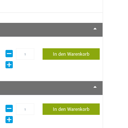
In den Warenkorb
In den Warenkorb