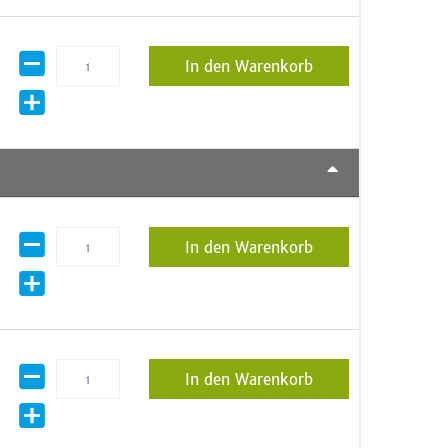
In den Warenkorb
In den Warenkorb
In den Warenkorb