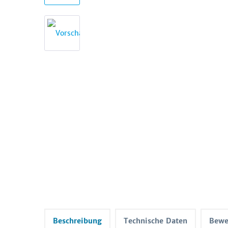
Beschreibung
Technische Daten
Bewe