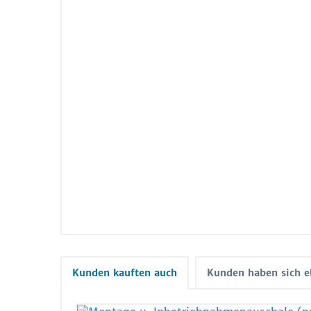
Kunden kauften auch
Kunden haben sich e