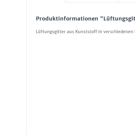
Produktinformationen "Lüftungsgit
Lüftungsgitter aus Kunststoff in verschiedenen