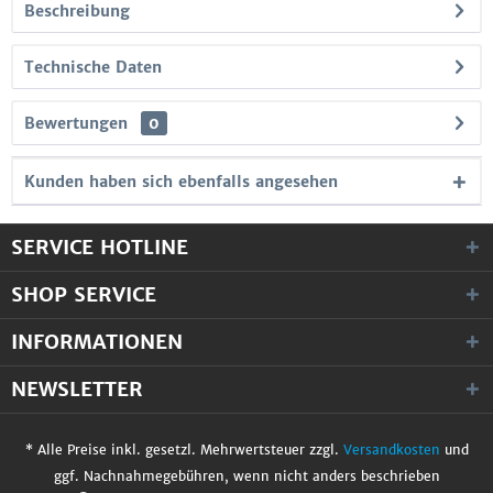
Beschreibung
Technische Daten
Bewertungen
0
Kunden haben sich ebenfalls angesehen
SERVICE HOTLINE
SHOP SERVICE
INFORMATIONEN
NEWSLETTER
* Alle Preise inkl. gesetzl. Mehrwertsteuer zzgl.
Versandkosten
und
ggf. Nachnahmegebühren, wenn nicht anders beschrieben