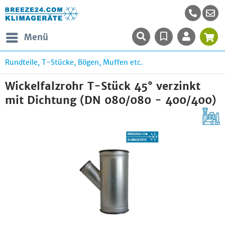
Menü
Rundteile, T-Stücke, Bögen, Muffen etc.
Wickelfalzrohr T-Stück 45° verzinkt
mit Dichtung (DN 080/080 - 400/400)