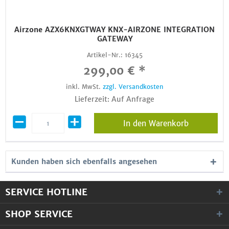
Airzone AZX6KNXGTWAY KNX-AIRZONE INTEGRATION
GATEWAY
Artikel-Nr.:
16345
299,00 € *
inkl. MwSt.
zzgl. Versandkosten
Lieferzeit: Auf Anfrage
In den Warenkorb
Kunden haben sich ebenfalls angesehen
SERVICE HOTLINE
SHOP SERVICE