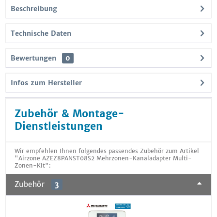
Beschreibung
Technische Daten
Bewertungen
0
Infos zum Hersteller
Zubehör & Montage-
Dienstleistungen
Wir empfehlen Ihnen folgendes passendes Zubehör zum Artikel
"Airzone AZEZ8PANST08S2 Mehrzonen-Kanaladapter Multi-
Zonen-Kit":
Zubehör
3