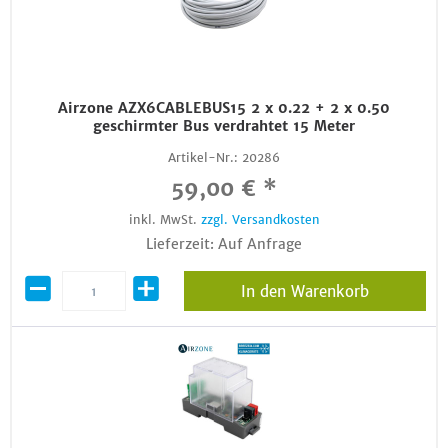
Airzone AZX6CABLEBUS15 2 x 0.22 + 2 x 0.50
geschirmter Bus verdrahtet 15 Meter
Artikel-Nr.:
20286
59,00 € *
inkl. MwSt.
zzgl. Versandkosten
Lieferzeit: Auf Anfrage
In den Warenkorb