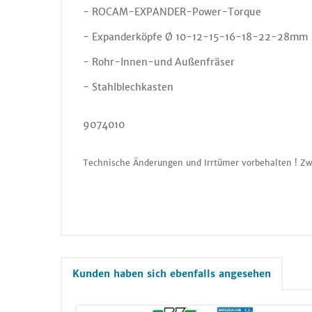
- ROCAM-EXPANDER-Power-Torque
- Expanderköpfe Ø 10-12-15-16-18-22-28mm
- Rohr-Innen-und Außenfräser
- Stahlblechkasten
9074010
Technische Änderungen und Irrtümer vorbehalten ! Zw
Kunden haben sich ebenfalls angesehen