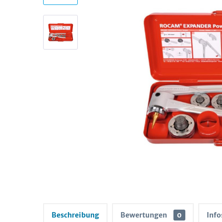
Beschreibung
Bewertungen
0
Info