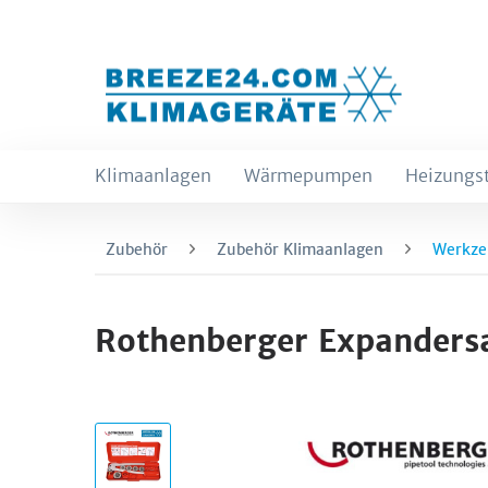
Klimaanlagen
Wärmepumpen
Heizungs
Zubehör
Zubehör Klimaanlagen
Werkze
Rothenberger Expanders