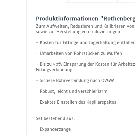
Produktinformationen "Rothenberg
Zum Aufweiten, Reduzieren und Kalibrieren vo
sowie zur Herstellung von reduzierungen
- Kosten für Fittinge und Lagerhaltung entfalle
- Umarbeiten von Rohrstücken zu Muffen
- Bis zu 50% Einsparung der Kosten für Arbeitsz
Fittingverbindung
- Sichere Rohrverbindung nach DVGW
- Robust, leicht und verschleißarm
- Exaktes Einstellen des Kapillarspaltes
Set bestehend aus:
- Expanderzange