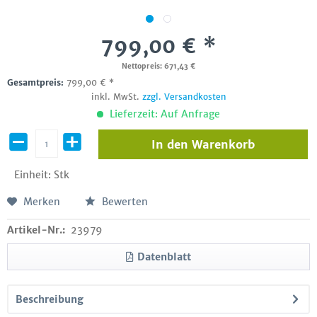
799,00 € *
Nettopreis: 671,43 €
Gesamtpreis:
799,00
€
*
inkl. MwSt.
zzgl. Versandkosten
Lieferzeit: Auf Anfrage
In den
Warenkorb
Einheit:
Stk
Merken
Bewerten
Artikel-Nr.:
23979
Datenblatt
Beschreibung