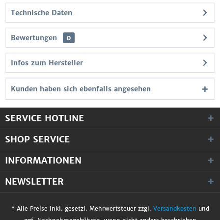
Technische Daten
Bewertungen
0
Infos zum Hersteller
Kunden haben sich ebenfalls angesehen
SERVICE HOTLINE
SHOP SERVICE
INFORMATIONEN
NEWSLETTER
* Alle Preise inkl. gesetzl. Mehrwertsteuer zzgl.
Versandkosten
und