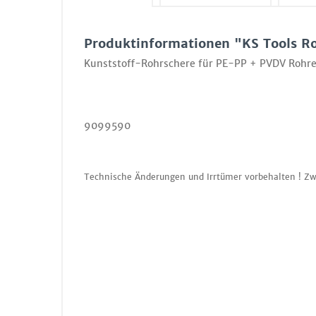
Produktinformationen "KS Tools 
Kunststoff-Rohrschere für PE-PP + PVDV Rohre,
9099590
Technische Änderungen und Irrtümer vorbehalten ! Zw