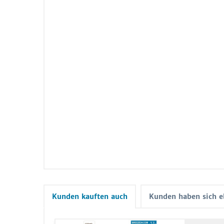
Kunden kauften auch
Kunden haben sich e