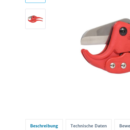
Beschreibung
Technische Daten
Bewe