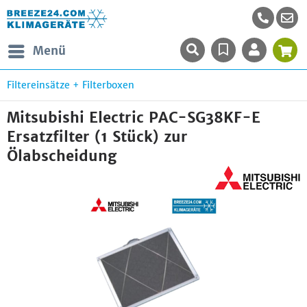
Menü
Filtereinsätze + Filterboxen
Mitsubishi Electric PAC-SG38KF-E
Ersatzfilter (1 Stück) zur
Ölabscheidung