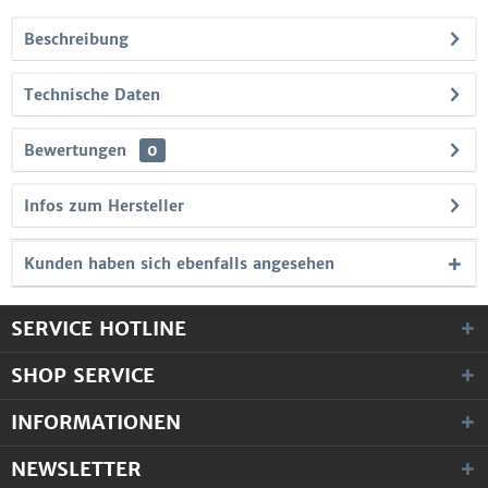
Beschreibung
Technische Daten
Bewertungen
0
Infos zum Hersteller
Kunden haben sich ebenfalls angesehen
SERVICE HOTLINE
SHOP SERVICE
INFORMATIONEN
NEWSLETTER