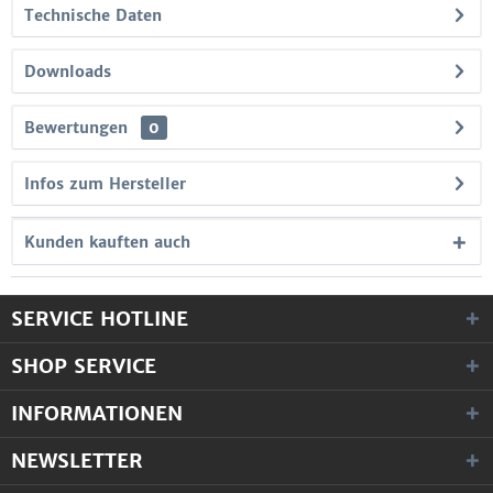
Technische Daten
Downloads
Bewertungen
0
Infos zum Hersteller
Kunden kauften auch
SERVICE HOTLINE
SHOP SERVICE
INFORMATIONEN
NEWSLETTER