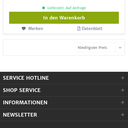
Lieferzeit: Auf Anfrage
In den
Warenkorb
Merken
Datenblatt
SERVICE HOTLINE
SHOP SERVICE
INFORMATIONEN
NEWSLETTER