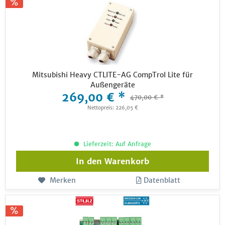
Mitsubishi Heavy CTLITE-AG CompTrol Lite für
Außengeräte
269,00 € *
470,00 € *
Nettopreis: 226,05 €
Lieferzeit: Auf Anfrage
In den
Warenkorb
Merken
Datenblatt