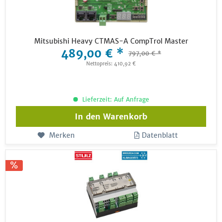
Mitsubishi Heavy CTMAS-A CompTrol Master
489,00 € *
797,00 € *
Nettopreis: 410,92 €
Lieferzeit: Auf Anfrage
In den
Warenkorb
Merken
Datenblatt