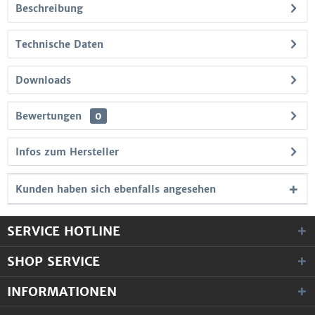
Beschreibung
Technische Daten
Downloads
Bewertungen
0
Infos zum Hersteller
Kunden haben sich ebenfalls angesehen
SERVICE HOTLINE
SHOP SERVICE
INFORMATIONEN