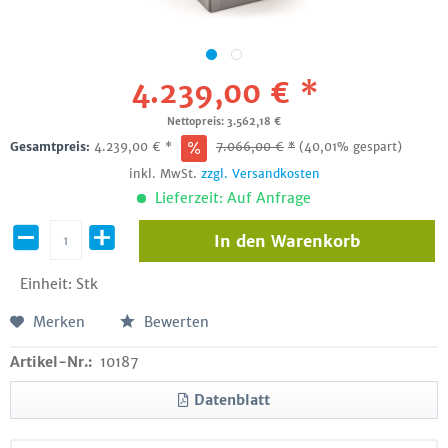
4.239,00 € *
Nettopreis: 3.562,18 €
Gesamtpreis:
4.239,00
€
*
7.066,00
€
*
(40,01% gespart)
inkl. MwSt.
zzgl. Versandkosten
Lieferzeit: Auf Anfrage
In den
Warenkorb
Einheit:
Stk
Merken
Bewerten
Artikel-Nr.:
10187
Datenblatt