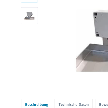
Beschreibung
Technische Daten
Bewe