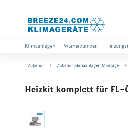
Klimaanlagen
Wärmepumpen
Heizungs
Zubehör
Zubehör Klimaanlagen Montage
Heizkit komplett für FL