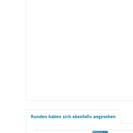
Kunden haben sich ebenfalls angesehen