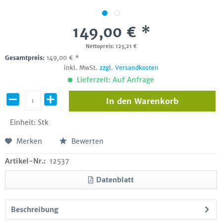
149,00 € *
Nettopreis: 125,21 €
Gesamtpreis:
149,00
€
*
inkl. MwSt.
zzgl. Versandkosten
Lieferzeit: Auf Anfrage
In den
Warenkorb
Einheit:
Stk
Merken
Bewerten
Artikel-Nr.:
12537
Datenblatt
Beschreibung