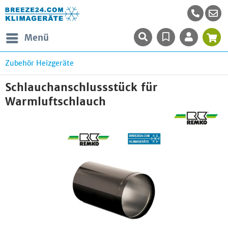
Menü
Zubehör Heizgeräte
Schlauchanschlussstück für
Warmluftschlauch