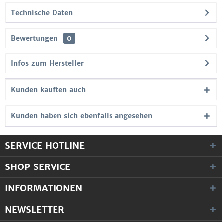
Technische Daten
Bewertungen
0
Infos zum Hersteller
Kunden kauften auch
Kunden haben sich ebenfalls angesehen
SERVICE HOTLINE
SHOP SERVICE
INFORMATIONEN
NEWSLETTER