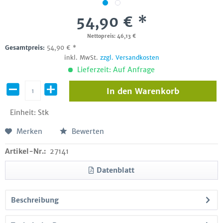
54,90 € *
Nettopreis: 46,13 €
Gesamtpreis:
54,90
€
*
inkl. MwSt.
zzgl. Versandkosten
Lieferzeit: Auf Anfrage
In den
Warenkorb
Einheit:
Stk
Merken
Bewerten
Artikel-Nr.:
27141
Datenblatt
Beschreibung