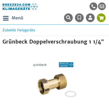
Menü
Zubehör Heizgeräte
Grünbeck Doppelverschraubung 1 1/4"