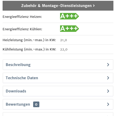
Zubehör & Montage-Dienstleistungen
Energieeffizienz Heizen:
Energieeffizienz Kühlen:
Heizleistung (min.~max.) in KW:
21,0
Kühlleistung (min.~max.) in KW:
22,0
Beschreibung
Technische Daten
Downloads
Bewertungen
0