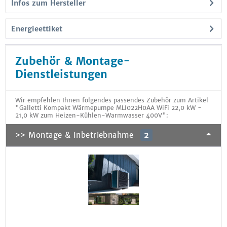
Infos zum Hersteller
Energieettiket
Zubehör & Montage-
Dienstleistungen
Wir empfehlen Ihnen folgendes passendes Zubehör zum Artikel
"Galletti Kompakt Wärmepumpe MLI022H0AA WiFi 22,0 kW -
21,0 kW zum Heizen-Kühlen-Warmwasser 400V":
>> Montage & Inbetriebnahme
2