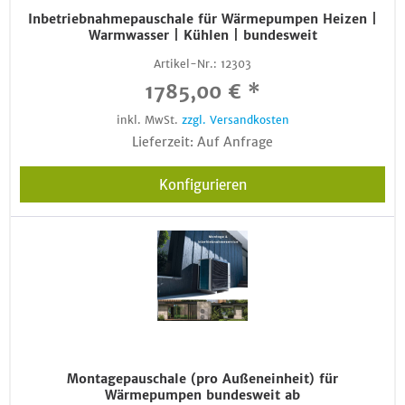
Inbetriebnahmepauschale für Wärmepumpen Heizen |
Warmwasser | Kühlen | bundesweit
Artikel-Nr.:
12303
1785,00 € *
inkl. MwSt.
zzgl. Versandkosten
Lieferzeit: Auf Anfrage
Konfigurieren
Montagepauschale (pro Außeneinheit) für
Wärmepumpen bundesweit ab