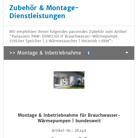
Zubehör & Montage-
Dienstleistungen
Wir empfehlen Ihnen folgendes passendes Zubehör zum Artikel
"Panasonic PAW-DHW270C1F Brauchwasser-Wärmepumpe
270Liter Speicher | 2 Wärmetauscher | Heizstab 1.6kW":
>> Montage & Inbetriebnahme
1
Montage & Inbetriebnahme für Brauchwasser-
Wärmepumpen | bundesweit
Artikel-Nr.:
26249