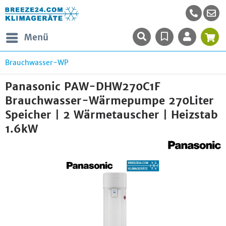
Menü
Brauchwasser-WP
Panasonic PAW-DHW270C1F
Brauchwasser-Wärmepumpe 270Liter
Speicher | 2 Wärmetauscher | Heizstab
1.6kW