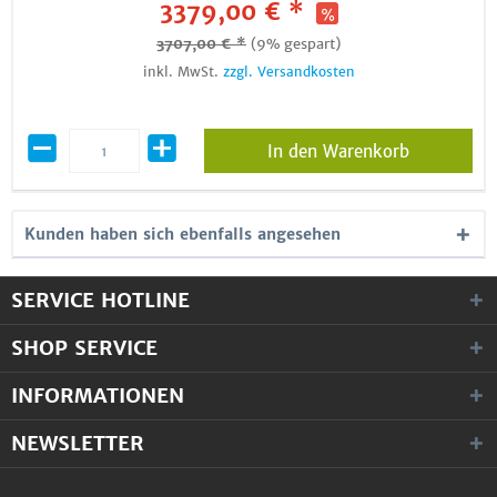
3379,00 € *
3707,00 € *
(9% gespart)
inkl. MwSt.
zzgl. Versandkosten
In den Warenkorb
Kunden haben sich ebenfalls angesehen
SERVICE HOTLINE
SHOP SERVICE
INFORMATIONEN
NEWSLETTER