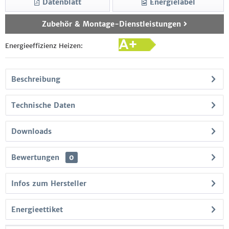
Datenblatt
Energielabel
Zubehör & Montage-Dienstleistungen
Energieeffizienz Heizen:
Beschreibung
Technische Daten
Downloads
Bewertungen
0
Infos zum Hersteller
Energieettiket