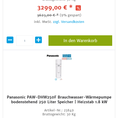
3299,00 € *
3625,00 € *
(9% gespart)
inkl. MwSt.
zzgl. Versandkosten
In den Warenkorb
Panasonic PAW-DHW250F Brauchwasser-Wärmepumpe
bodenstehend 250 Liter Speicher | Heizstab 1.8 kW
Artikel-Nr.:
23849
Bruttogewicht:
30 Kg