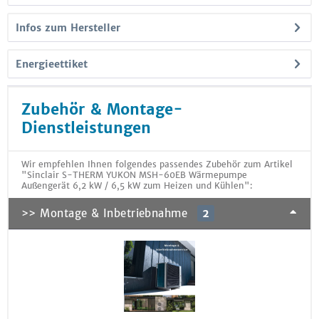
Infos zum Hersteller
Energieettiket
Zubehör & Montage-
Dienstleistungen
Wir empfehlen Ihnen folgendes passendes Zubehör zum Artikel
"Sinclair S-THERM YUKON MSH-60EB Wärmepumpe
Außengerät 6,2 kW / 6,5 kW zum Heizen und Kühlen":
>> Montage & Inbetriebnahme
2