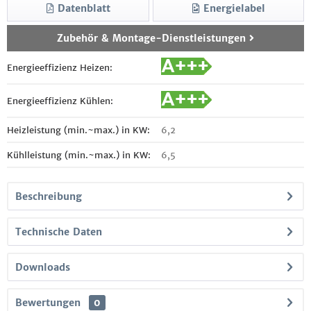
Datenblatt
Energielabel
Zubehör & Montage-Dienstleistungen
Energieeffizienz Heizen:
Energieeffizienz Kühlen:
Heizleistung (min.~max.) in KW:
6,2
Kühlleistung (min.~max.) in KW:
6,5
Beschreibung
Technische Daten
Downloads
Bewertungen
0