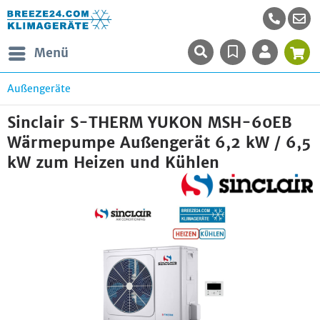
Menü
Außengeräte
Sinclair S-THERM YUKON MSH-60EB
Wärmepumpe Außengerät 6,2 kW / 6,5
kW zum Heizen und Kühlen