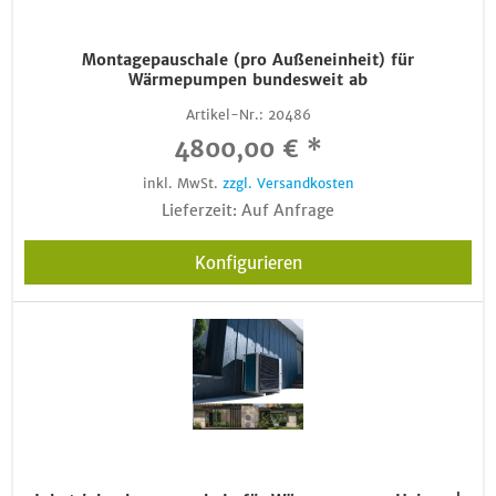
Montagepauschale (pro Außeneinheit) für
Wärmepumpen bundesweit ab
Artikel-Nr.:
20486
4800,00 € *
inkl. MwSt.
zzgl. Versandkosten
Lieferzeit: Auf Anfrage
Konfigurieren