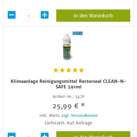
In den Warenkorb
Klimaanlage Reinigungsmittel Rectorseal CLEAN-N-
SAFE 591ml
Artikel-Nr.:
3478
25,99 € *
inkl. MwSt.
zzgl. Versandkosten
Lieferzeit: Auf Anfrage