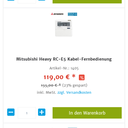
Mitsubishi Heavy RC-E5 Kabel-Fernbedienung
Artikel-Nr.:
1405
119,00 € *
155,00 € *
(23% gespart)
inkl. MwSt.
zzgl. Versandkosten
In den Warenkorb