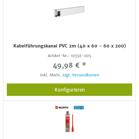
Kabelführungskanal PVC 2m (40 x 60 - 60 x 200)
Artikel-Nr.:
10356-005
49,98 € *
inkl. MwSt.
zzgl. Versandkosten
Konfigurieren