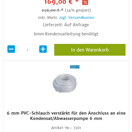
169,00 € *
256,00 € *
(34% gespart)
inkl. MwSt.
zzgl. Versandkosten
Lieferzeit: Auf Anfrage
6mm Kondensatleitung benötigt
In den Warenkorb
6 mm PVC-Schlauch verstärkt für den Anschluss an eine
Kondensat/Abwasserpumpe 6 mm
Artikel-Nr.:
7201