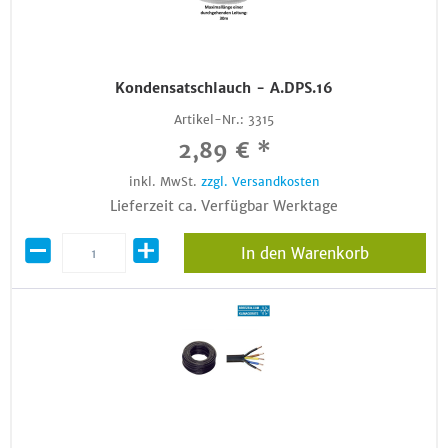
Kondensatschlauch - A.DPS.16
Artikel-Nr.:
3315
2,89 € *
inkl. MwSt.
zzgl. Versandkosten
Lieferzeit ca. Verfügbar Werktage
In den Warenkorb