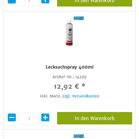
In den Warenkorb
Lecksuchspray 400ml
Artikel-Nr.:
14399
12,92 € *
inkl. MwSt.
zzgl. Versandkosten
In den Warenkorb