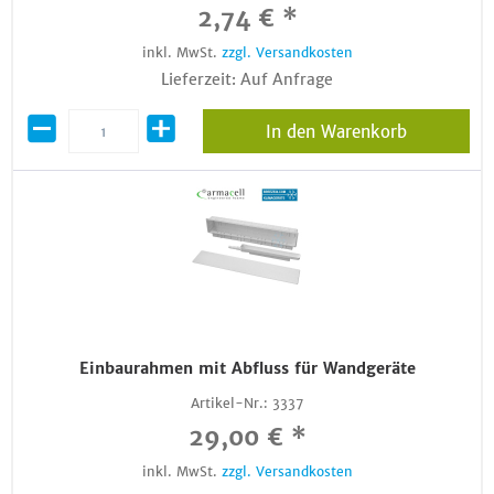
2,74 € *
inkl. MwSt.
zzgl. Versandkosten
Lieferzeit: Auf Anfrage
In den Warenkorb
Einbaurahmen mit Abfluss für Wandgeräte
Artikel-Nr.:
3337
29,00 € *
inkl. MwSt.
zzgl. Versandkosten