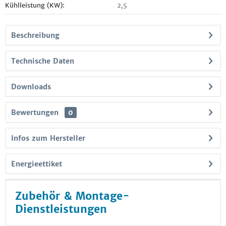
Kühlleistung (KW):
2,5
Beschreibung
Technische Daten
Downloads
Bewertungen
0
Infos zum Hersteller
Energieettiket
Zubehör & Montage-
Dienstleistungen