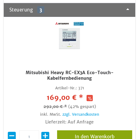
Steuerung
3
Mitsubishi Heavy RC-EX3A Eco-Touch-
Kabelfernbedienung
Artikel-Nr.:
371
169,00 € *
292,00 € *
(42% gespart)
inkl. MwSt.
zzgl. Versandkosten
Lieferzeit: Auf Anfrage
In den Warenkorb