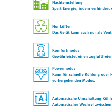
Nachteinstellung
Spart Energie, indem verhindert 
Nur Lüften
Das Gerät kann auch nur als Vent
Komfortmodus
Gewährleistet einen zugluftfreie
Powermodus
Kann für schnelle Kühlung oder 
vorhergehenden Modus.
Automatische Umschaltung Kühl
Automatischer Wechsel zwischen 