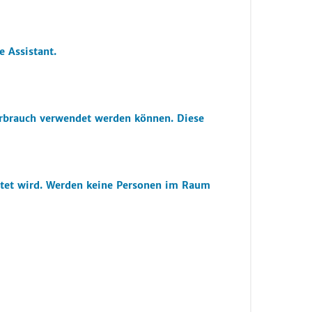
 Assistant.
rbrauch verwendet werden können. Diese
chtet wird. Werden keine Personen im Raum