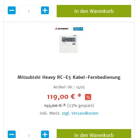
In den Warenkorb
Mitsubishi Heavy RC-E5 Kabel-Fernbedienung
Artikel-Nr.:
1405
119,00 € *
155,00 € *
(23% gespart)
inkl. MwSt.
zzgl. Versandkosten
In den Warenkorb