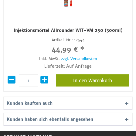
Injektionsmörtel Allrounder WIT-VM 250 (300ml)
Artikel-Nr.:
12544
44,99 € *
inkl. MwSt.
zzgl. Versandkosten
Lieferzeit: Auf Anfrage
In den Warenkorb
Kunden kauften auch
Kunden haben sich ebenfalls angesehen