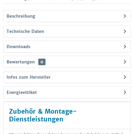
Beschreibung
Technische Daten
Downloads
Bewertungen
0
Infos zum Hersteller
Energieettiket
Zubehör & Montage-
Dienstleistungen