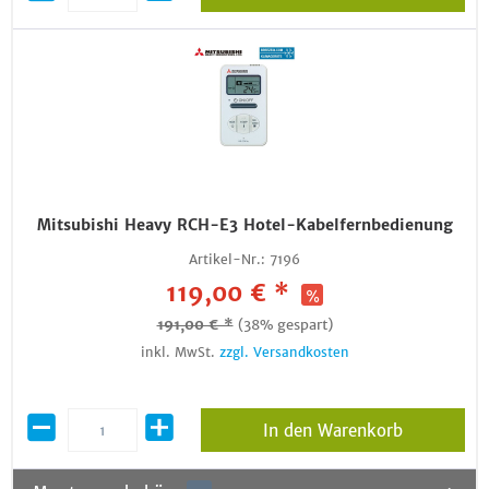
Mitsubishi Heavy RCH-E3 Hotel-Kabelfernbedienung
Artikel-Nr.:
7196
119,00 € *
191,00 € *
(38% gespart)
inkl. MwSt.
zzgl. Versandkosten
In den Warenkorb