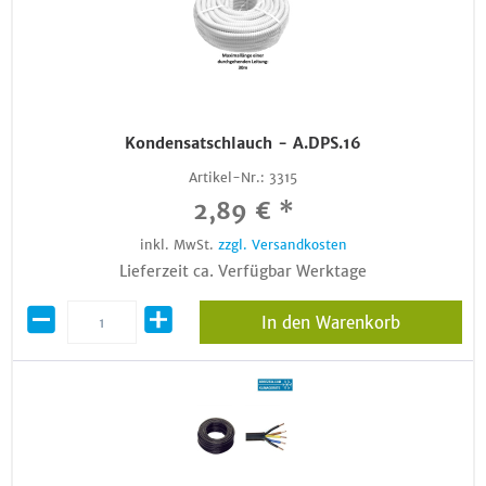
Kondensatschlauch - A.DPS.16
Artikel-Nr.:
3315
2,89 € *
inkl. MwSt.
zzgl. Versandkosten
Lieferzeit ca. Verfügbar Werktage
In den Warenkorb