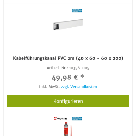
Kabelführungskanal PVC 2m (40 x 60 - 60 x 200)
Artikel-Nr.:
10356-005
49,98 € *
inkl. MwSt.
zzgl. Versandkosten
Konfigurieren