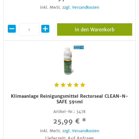
inkl. MwSt.
zzgl. Versandkosten
In den Warenkorb
Klimaanlage Reinigungsmittel Rectorseal CLEAN-N-
SAFE 591ml
Artikel-Nr.:
3478
25,99 € *
inkl. MwSt.
zzgl. Versandkosten
Lieferzeit: Auf Anfrage