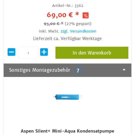
Artikel-Nr.:
3362
69,00 € *
95,00 € *
(27% gespart)
inkl. MwSt.
zzgl. Versandkosten
Lieferzeit ca. Verfügbar Werktage
In den Warenkorb
Sonstiges Montagezubehör
7
Aspen Silent+ Mini-Aqua Kondensatpumpe