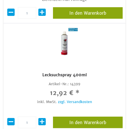
In den Warenkorb
Lecksuchspray 400ml
Artikel-Nr.:
14399
12,92 € *
inkl. MwSt.
zzgl. Versandkosten
In den Warenkorb