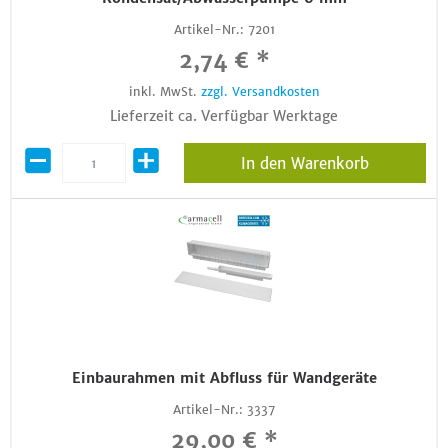
Artikel-Nr.:
7201
2,74 € *
inkl. MwSt.
zzgl. Versandkosten
Lieferzeit ca. Verfügbar Werktage
In den Warenkorb
Einbaurahmen mit Abfluss für Wandgeräte
Artikel-Nr.:
3337
29,00 € *