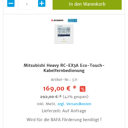
In den Warenkorb
Mitsubishi Heavy RC-EX3A Eco-Touch-
Kabelfernbedienung
Artikel-Nr.:
371
169,00 € *
292,00 € *
(42% gespart)
inkl. MwSt.
zzgl. Versandkosten
Lieferzeit: Auf Anfrage
Wird für die BAFA Förderung benötigt !