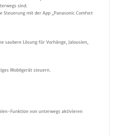
terwegs sind.
me Steuerung mit der App „Panasonic Comfort
e saubere Lösung für Vorhänge, Jalousien,
iges Mobilgerät steuern.
ühlen-Funktion von unterwegs aktivieren