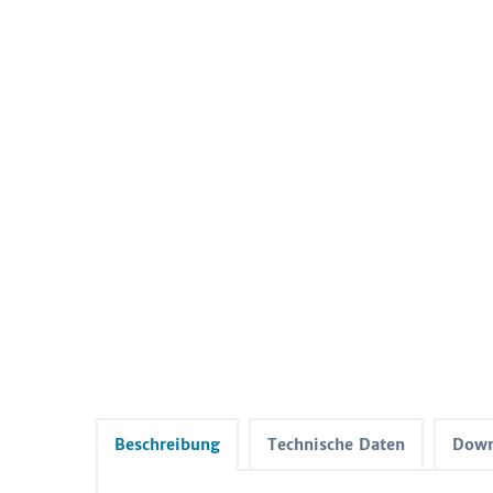
Beschreibung
Technische Daten
Down