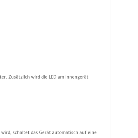
r. Zusätzlich wird die LED am Innengerät
 wird, schaltet das Gerät automatisch auf eine