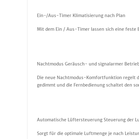
Ein-/Aus-Timer Klimatisierung nach Plan
Mit dem Ein / Aus-Timer lassen sich eine feste
Nachtmodus Geräusch- und signalarmer Betrie
Die neue Nachtmodus-Komfortfunktion regelt de
gedimmt und die Fernbedienung schaltet den so
Automatische Lüftersteuerung Steuerung der L
Sorgt für die optimale Luftmenge je nach Leistu