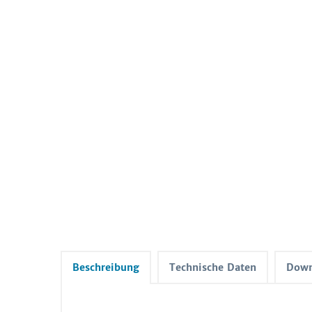
Beschreibung
Technische Daten
Down