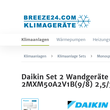
Klimaanlagen
Wärmepumpen
Heizungs
Klimaanlagen
Klimaanlage Sets
Monospl
Daikin Set 2 Wandgeräte
2MXM50A2V1B(9/8) 2,5/