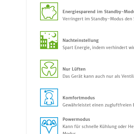
Energiesparend im Standby-Mod
Verringert im Standby-Modus den 
Nachteinstellung
Spart Energie, indem verhindert wi
Nur Lüften
Das Gerät kann auch nur als Ventil
Komfortmodus
Gewährleistet einen zugluftfreien 
Powermodus
Kann für schnelle Kühlung oder He
Modus.