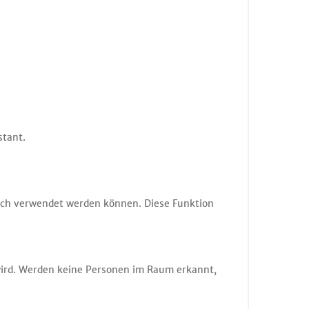
stant.
ch verwendet werden können. Diese Funktion
wird. Werden keine Personen im Raum erkannt,