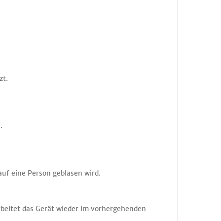
zt.
.
auf eine Person geblasen wird.
beitet das Gerät wieder im vorhergehenden