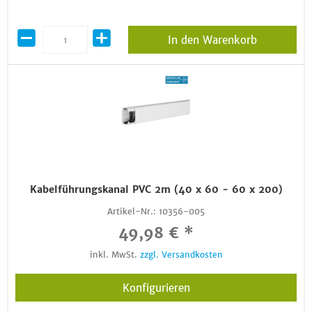
In den Warenkorb
Kabelführungskanal PVC 2m (40 x 60 - 60 x 200)
Artikel-Nr.:
10356-005
49,98 € *
inkl. MwSt.
zzgl. Versandkosten
Konfigurieren