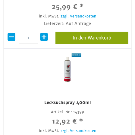
25,99 € *
inkl. MwSt.
zzgl. Versandkosten
Lieferzeit: Auf Anfrage
In den Warenkorb
Lecksuchspray 400ml
Artikel-Nr.:
14399
12,92 € *
inkl. MwSt.
zzgl. Versandkosten