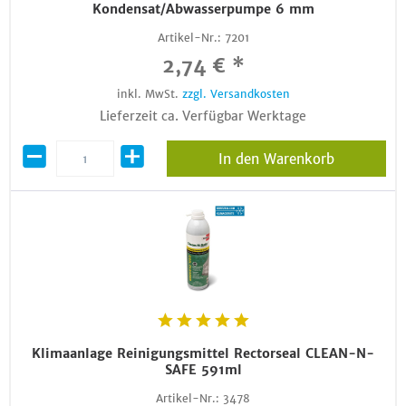
Kondensat/Abwasserpumpe 6 mm
Artikel-Nr.:
7201
2,74 € *
inkl. MwSt.
zzgl. Versandkosten
Lieferzeit ca. Verfügbar Werktage
In den Warenkorb
Klimaanlage Reinigungsmittel Rectorseal CLEAN-N-
SAFE 591ml
Artikel-Nr.:
3478