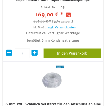
Artikel-Nr.:
11051
169,00 € *
256,00 € *
(34% gespart)
inkl. MwSt.
zzgl. Versandkosten
Lieferzeit ca. Verfügbar Werktage
benötigt 6mm Kondensatleitung
In den Warenkorb
6 mm PVC-Schlauch verstärkt für den Anschluss an eine