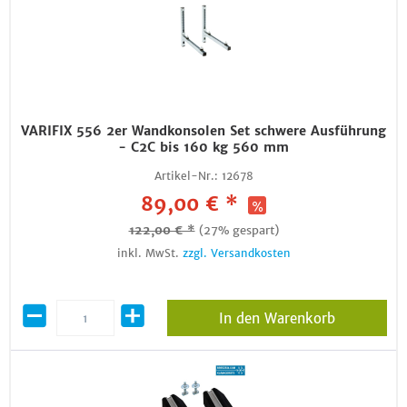
VARIFIX 556 2er Wandkonsolen Set schwere Ausführung
- C2C bis 160 kg 560 mm
Artikel-Nr.:
12678
89,00 € *
122,00 € *
(27% gespart)
inkl. MwSt.
zzgl. Versandkosten
In den Warenkorb