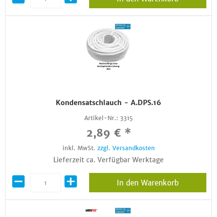
Kondensatschlauch - A.DPS.16
Artikel-Nr.:
3315
2,89 € *
inkl. MwSt.
zzgl. Versandkosten
Lieferzeit ca. Verfügbar Werktage
In den Warenkorb