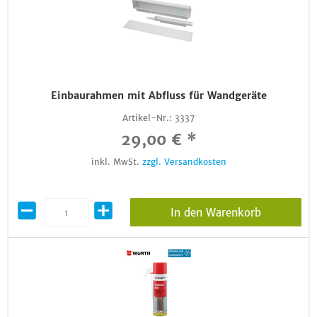
Einbaurahmen mit Abfluss für Wandgeräte
Artikel-Nr.:
3337
29,00 € *
inkl. MwSt.
zzgl. Versandkosten
In den Warenkorb