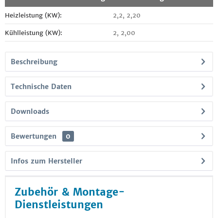
Heizleistung (KW):
2,2, 2,20
Kühlleistung (KW):
2, 2,00
Beschreibung
Technische Daten
Downloads
Bewertungen
0
Infos zum Hersteller
Zubehör & Montage-
Dienstleistungen