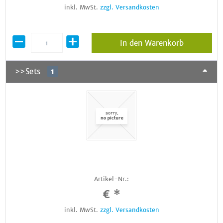
inkl. MwSt.
zzgl. Versandkosten
In den Warenkorb
>>Sets
1
Artikel-Nr.:
€ *
inkl. MwSt.
zzgl. Versandkosten