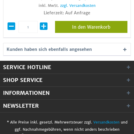
inkl. MwSt.
zzgl. Versandkosten
Lieferzeit: Auf Anfrage
In den Warenkorb
Kunden haben sich ebenfalls angesehen
SERVICE HOTLINE
SHOP SERVICE
INFORMATIONEN
NEWSLETTER
* Alle Preise inkl. gesetzl. Mehrwertsteuer zzgl.
Versandkosten
und
ggf. Nachnahmegebühren, wenn nicht anders beschrieben