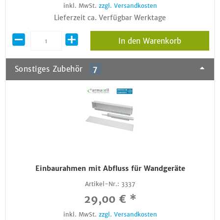
inkl. MwSt.
zzgl. Versandkosten
Lieferzeit ca. Verfügbar Werktage
In den Warenkorb
Sonstiges Zubehör
7
Einbaurahmen mit Abfluss für Wandgeräte
Artikel-Nr.:
3337
29,00 € *
inkl. MwSt.
zzgl. Versandkosten