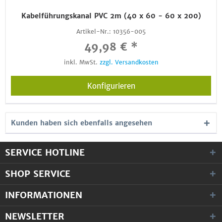
Kabelführungskanal PVC 2m (40 x 60 - 60 x 200)
Artikel-Nr.:
10356-005
49,98 € *
inkl. MwSt.
zzgl. Versandkosten
Konfigurieren
Kunden haben sich ebenfalls angesehen
SERVICE HOTLINE
SHOP SERVICE
INFORMATIONEN
NEWSLETTER