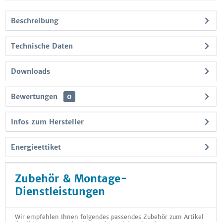
Beschreibung
Technische Daten
Downloads
Bewertungen
0
Infos zum Hersteller
Energieettiket
Zubehör & Montage-
Dienstleistungen
Wir empfehlen Ihnen folgendes passendes Zubehör zum Artikel