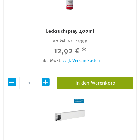
Lecksuchspray 400ml
Artikel-Nr.:
14399
12,92 € *
inkl. MwSt.
zzgl. Versandkosten
In den Warenkorb