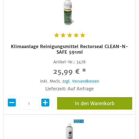
Klimaanlage Reinigungsmittel Rectorseal CLEAN-N-
SAFE 591ml
Artikel-Nr.:
3478
25,99 € *
inkl. MwSt.
zzgl. Versandkosten
Lieferzeit: Auf Anfrage
In den Warenkorb