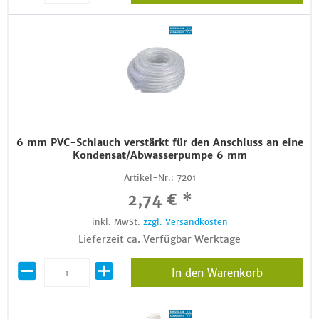
6 mm PVC-Schlauch verstärkt für den Anschluss an eine
Kondensat/Abwasserpumpe 6 mm
Artikel-Nr.:
7201
2,74 € *
inkl. MwSt.
zzgl. Versandkosten
Lieferzeit ca. Verfügbar Werktage
In den Warenkorb