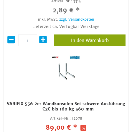
Artikel-Nr.:
3315
2,89 € *
inkl. MwSt.
zzgl. Versandkosten
Lieferzeit ca. Verfügbar Werktage
In den Warenkorb
VARIFIX 556 2er Wandkonsolen Set schwere Ausführung
- C2C bis 160 kg 560 mm
Artikel-Nr.:
12678
89,00 € *