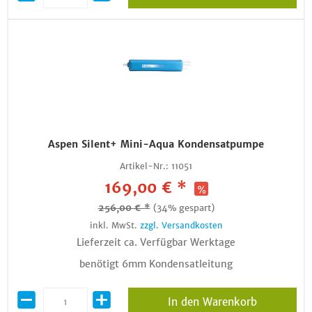
Aspen Silent+ Mini-Aqua Kondensatpumpe
Artikel-Nr.:
11051
169,00 € *
256,00 € *
(34% gespart)
inkl. MwSt.
zzgl. Versandkosten
Lieferzeit ca. Verfügbar Werktage
benötigt 6mm Kondensatleitung
In den Warenkorb