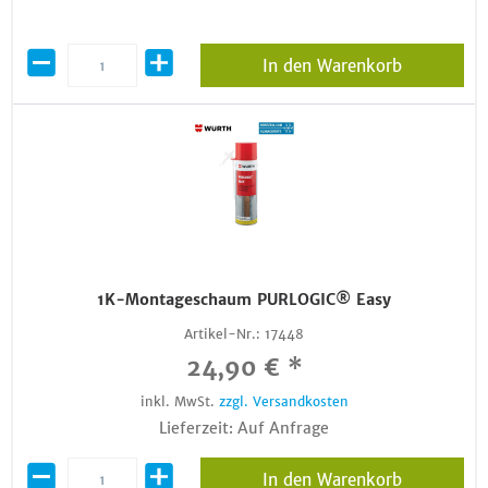
In den Warenkorb
1K-Montageschaum PURLOGIC® Easy
Artikel-Nr.:
17448
24,90 € *
inkl. MwSt.
zzgl. Versandkosten
Lieferzeit: Auf Anfrage
In den Warenkorb