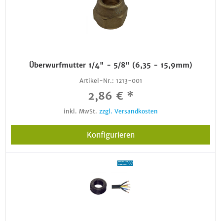
Überwurfmutter 1/4" - 5/8" (6,35 - 15,9mm)
Artikel-Nr.:
1213-001
2,86 € *
inkl. MwSt.
zzgl. Versandkosten
Konfigurieren