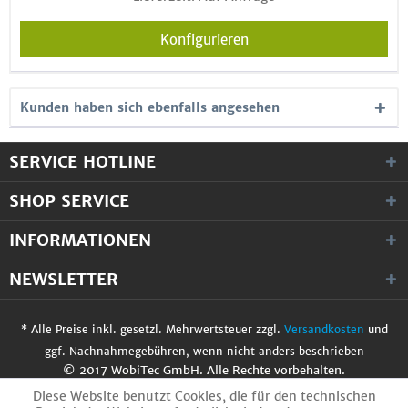
Konfigurieren
Kunden haben sich ebenfalls angesehen
SERVICE HOTLINE
SHOP SERVICE
INFORMATIONEN
NEWSLETTER
* Alle Preise inkl. gesetzl. Mehrwertsteuer zzgl.
Versandkosten
und
ggf. Nachnahmegebühren, wenn nicht anders beschrieben
© 2017 WobiTec GmbH. Alle Rechte vorbehalten.
Diese Website benutzt Cookies, die für den technischen