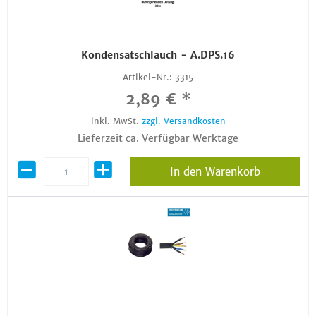
Kondensatschlauch - A.DPS.16
Artikel-Nr.:
3315
2,89 € *
inkl. MwSt.
zzgl. Versandkosten
Lieferzeit ca. Verfügbar Werktage
In den Warenkorb