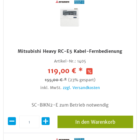
Mitsubishi Heavy RC-E5 Kabel-Fernbedienung
Artikel-Nr.:
1405
119,00 € *
155,00 € *
(23% gespart)
inkl. MwSt.
zzgl. Versandkosten
SC-BIKN2-E zum Betrieb notwendig
In den Warenkorb