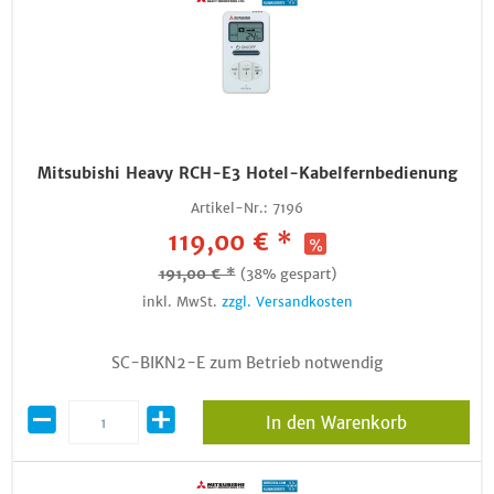
Mitsubishi Heavy RCH-E3 Hotel-Kabelfernbedienung
Artikel-Nr.:
7196
119,00 € *
191,00 € *
(38% gespart)
inkl. MwSt.
zzgl. Versandkosten
SC-BIKN2-E zum Betrieb notwendig
In den Warenkorb