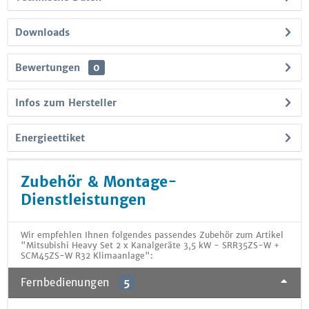
Downloads
Bewertungen
0
Infos zum Hersteller
Energieettiket
Zubehör & Montage-
Dienstleistungen
Wir empfehlen Ihnen folgendes passendes Zubehör zum Artikel
"Mitsubishi Heavy Set 2 x Kanalgeräte 3,5 kW - SRR35ZS-W +
SCM45ZS-W R32 Klimaanlage":
Fernbedienungen
5