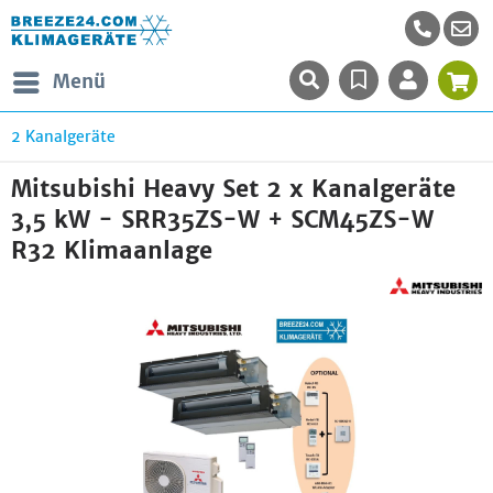
Menü
2 Kanalgeräte
Mitsubishi Heavy Set 2 x Kanalgeräte
3,5 kW - SRR35ZS-W + SCM45ZS-W
R32 Klimaanlage