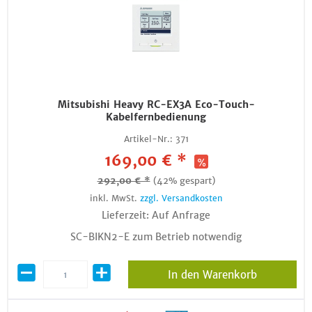
Mitsubishi Heavy RC-EX3A Eco-Touch-
Kabelfernbedienung
Artikel-Nr.:
371
169,00 € *
292,00 € *
(42% gespart)
inkl. MwSt.
zzgl. Versandkosten
Lieferzeit: Auf Anfrage
SC-BIKN2-E zum Betrieb notwendig
In den Warenkorb