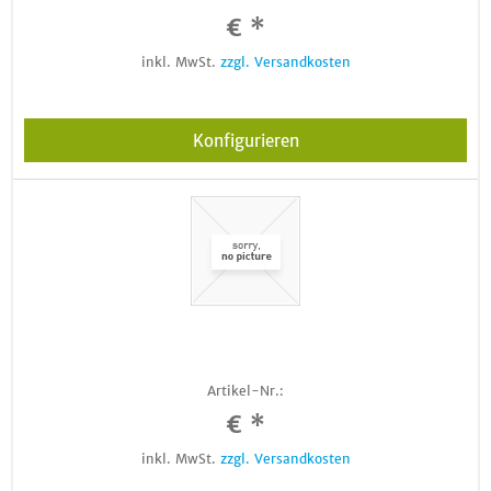
€ *
inkl. MwSt.
zzgl. Versandkosten
Konfigurieren
Artikel-Nr.:
€ *
inkl. MwSt.
zzgl. Versandkosten