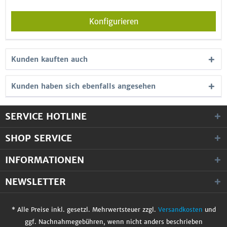
Konfigurieren
Kunden kauften auch
Kunden haben sich ebenfalls angesehen
SERVICE HOTLINE
SHOP SERVICE
INFORMATIONEN
NEWSLETTER
* Alle Preise inkl. gesetzl. Mehrwertsteuer zzgl.
Versandkosten
und
ggf. Nachnahmegebühren, wenn nicht anders beschrieben