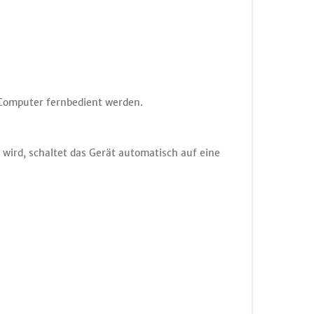
 Computer fernbedient werden.
 wird, schaltet das Gerät automatisch auf eine