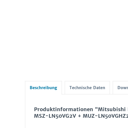
Beschreibung
Technische Daten
Down
Produktinformationen "Mitsubishi 
MSZ-LN50VG2V + MUZ-LN50VGHZ2 