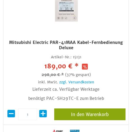
Mitsubishi Electric PAR-41MAA Kabel-Fernbedienung
Deluxe
Artikel-Nr.:
15131
189,00 € *
298,00 € *
(37% gespart)
inkl. MwSt.
zzgl. Versandkosten
Lieferzeit ca. Verfügbar Werktage
benötigt PAC-SH29TC-E zum Betrieb
In den Warenkorb