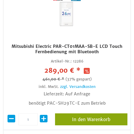
Mitsubishi Electric PAR-CT01MAA-SB-E LCD Touch
Fernbedienung mit Bluetooth
Artikel-Nr.:
12286
289,00 € *
461,00 € *
(37% gespart)
inkl. MwSt.
zzgl. Versandkosten
Lieferzeit: Auf Anfrage
benötigt PAC-SH29TC-E zum Betrieb
In den Warenkorb