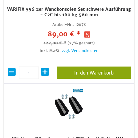
VARIFIX 556 2er Wandkonsolen Set schwere Ausführung
- C2C bis 160 kg 560 mm
Artikel-Nr.:
12678
89,00 € *
122,00 € *
(27% gespart)
inkl. MwSt.
zzgl. Versandkosten
In den Warenkorb