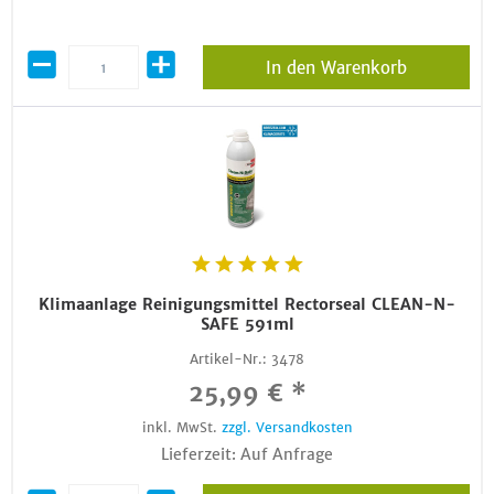
In den Warenkorb
Klimaanlage Reinigungsmittel Rectorseal CLEAN-N-
SAFE 591ml
Artikel-Nr.:
3478
25,99 € *
inkl. MwSt.
zzgl. Versandkosten
Lieferzeit: Auf Anfrage