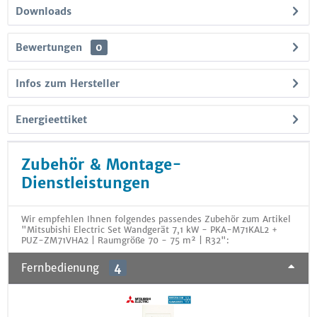
Downloads
Bewertungen
0
Infos zum Hersteller
Energieettiket
Zubehör & Montage-
Dienstleistungen
Wir empfehlen Ihnen folgendes passendes Zubehör zum Artikel
"Mitsubishi Electric Set Wandgerät 7,1 kW - PKA-M71KAL2 +
PUZ-ZM71VHA2 | Raumgröße 70 - 75 m² | R32":
Fernbedienung
4