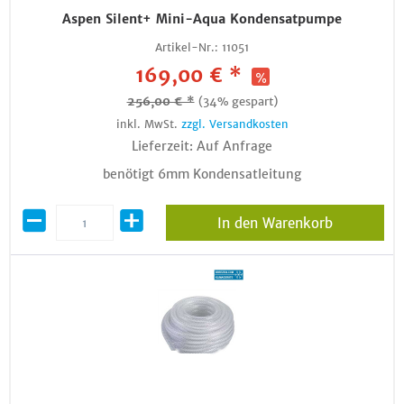
Aspen Silent+ Mini-Aqua Kondensatpumpe
Artikel-Nr.:
11051
169,00 € *
256,00 € *
(34% gespart)
inkl. MwSt.
zzgl. Versandkosten
Lieferzeit: Auf Anfrage
benötigt 6mm Kondensatleitung
In den Warenkorb