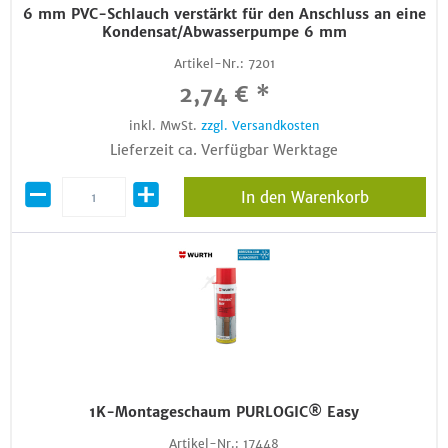
6 mm PVC-Schlauch verstärkt für den Anschluss an eine
Kondensat/Abwasserpumpe 6 mm
Artikel-Nr.:
7201
2,74 € *
inkl. MwSt.
zzgl. Versandkosten
Lieferzeit ca. Verfügbar Werktage
In den Warenkorb
1K-Montageschaum PURLOGIC® Easy
Artikel-Nr.:
17448