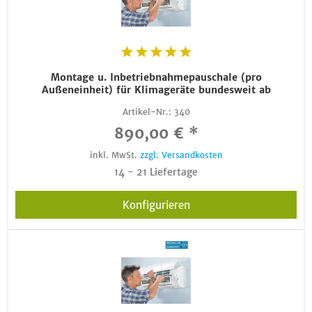
Montage u. Inbetriebnahmepauschale (pro
Außeneinheit) für Klimageräte bundesweit ab
Artikel-Nr.:
340
890,00 € *
inkl. MwSt.
zzgl. Versandkosten
14 - 21 Liefertage
Konfigurieren