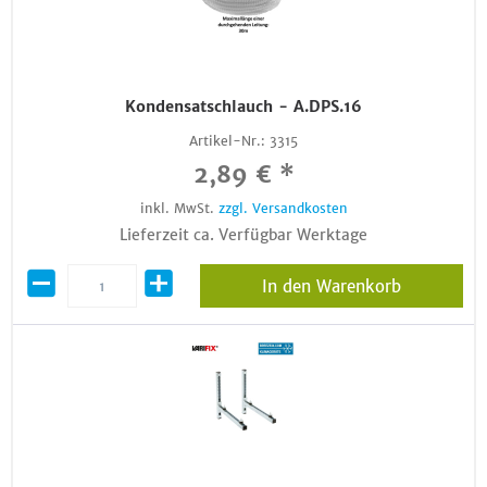
Kondensatschlauch - A.DPS.16
Artikel-Nr.:
3315
2,89 € *
inkl. MwSt.
zzgl. Versandkosten
Lieferzeit ca. Verfügbar Werktage
In den Warenkorb