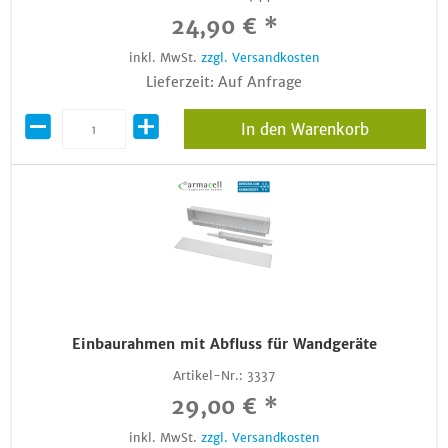
24,90 € *
inkl. MwSt.
zzgl. Versandkosten
Lieferzeit: Auf Anfrage
In den Warenkorb
Einbaurahmen mit Abfluss für Wandgeräte
Artikel-Nr.:
3337
29,00 € *
inkl. MwSt.
zzgl. Versandkosten