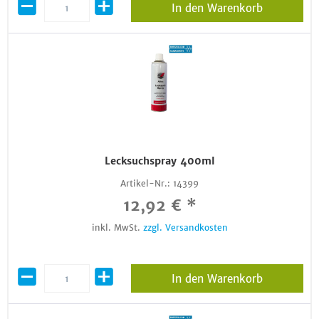
In den Warenkorb
Lecksuchspray 400ml
Artikel-Nr.:
14399
12,92 € *
inkl. MwSt.
zzgl. Versandkosten
In den Warenkorb