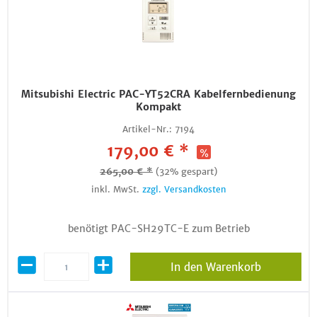
Mitsubishi Electric PAC-YT52CRA Kabelfernbedienung
Kompakt
Artikel-Nr.:
7194
179,00 € *
265,00 € *
(32% gespart)
inkl. MwSt.
zzgl. Versandkosten
benötigt PAC-SH29TC-E zum Betrieb
In den Warenkorb