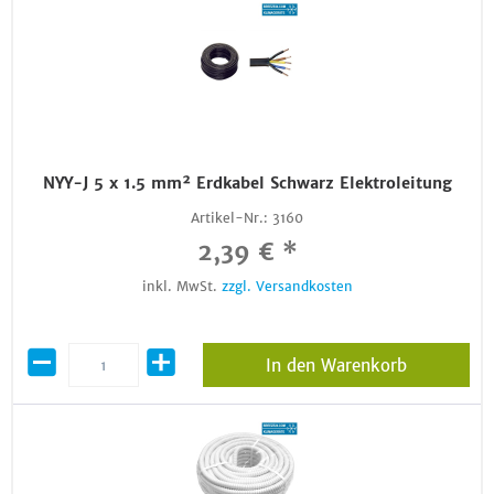
NYY-J 5 x 1.5 mm² Erdkabel Schwarz Elektroleitung
Artikel-Nr.:
3160
2,39 € *
inkl. MwSt.
zzgl. Versandkosten
In den Warenkorb