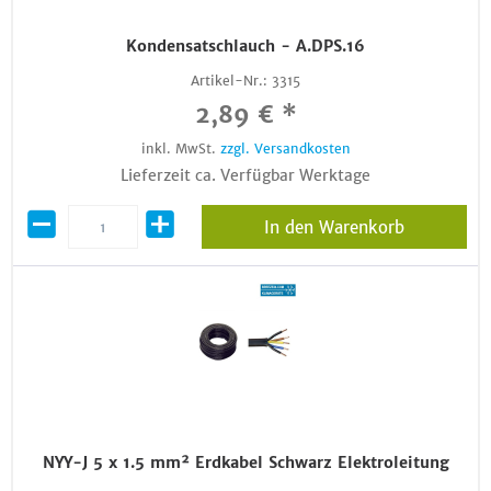
Kondensatschlauch - A.DPS.16
Artikel-Nr.:
3315
2,89 € *
inkl. MwSt.
zzgl. Versandkosten
Lieferzeit ca. Verfügbar Werktage
In den Warenkorb
NYY-J 5 x 1.5 mm² Erdkabel Schwarz Elektroleitung