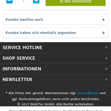
In den Warenkorb
Kunden kauften auch
Kunden haben sich ebenfalls angesehen
SERVICE HOTLINE
SHOP SERVICE
INFORMATIONEN
NEWSLETTER
* Alle Preise inkl. gesetzl. Mehrwertsteuer zzgl.
Versandkosten
und
ggf. Nachnahmegebühren, wenn nicht anders beschrieben
© 2017 WobiTec GmbH. Alle Rechte vorbehalten.