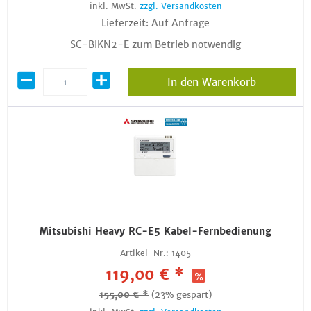
inkl. MwSt.
zzgl. Versandkosten
Lieferzeit: Auf Anfrage
SC-BIKN2-E zum Betrieb notwendig
In den Warenkorb
Mitsubishi Heavy RC-E5 Kabel-Fernbedienung
Artikel-Nr.:
1405
119,00 € *
155,00 € *
(23% gespart)