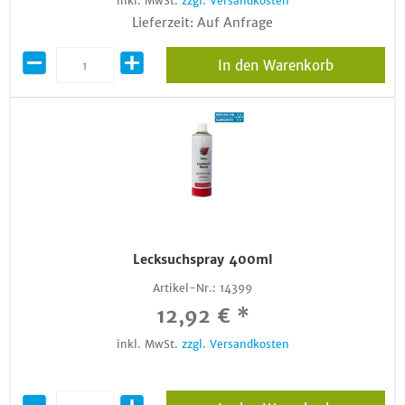
inkl. MwSt.
zzgl. Versandkosten
Lieferzeit: Auf Anfrage
In den Warenkorb
Lecksuchspray 400ml
Artikel-Nr.:
14399
12,92 € *
inkl. MwSt.
zzgl. Versandkosten