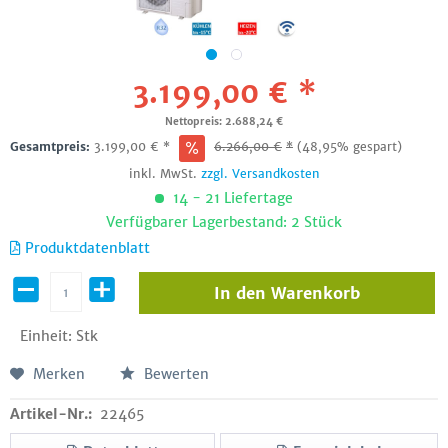
3.199,00 € *
Nettopreis: 2.688,24 €
Gesamtpreis:
3.199,00
€
*
6.266,00
€
*
(48,95% gespart)
inkl. MwSt.
zzgl. Versandkosten
14 - 21 Liefertage
Verfügbarer Lagerbestand: 2 Stück
Produktdatenblatt
In den
Warenkorb
Einheit:
Stk
Merken
Bewerten
Artikel-Nr.:
22465