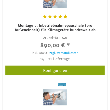
Montage u. Inbetriebnahmepauschale (pro
Außeneinheit) für Klimageräte bundesweit ab
Artikel-Nr.:
340
890,00 € *
inkl. MwSt.
zzgl. Versandkosten
14 - 21 Liefertage
Konfigurieren