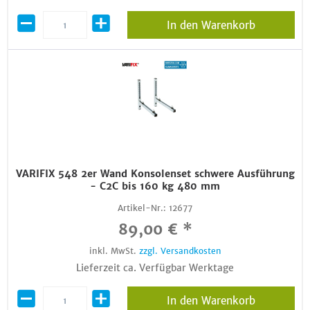
In den Warenkorb
VARIFIX 548 2er Wand Konsolenset schwere Ausführung
- C2C bis 160 kg 480 mm
Artikel-Nr.:
12677
89,00 € *
inkl. MwSt.
zzgl. Versandkosten
Lieferzeit ca. Verfügbar Werktage
In den Warenkorb