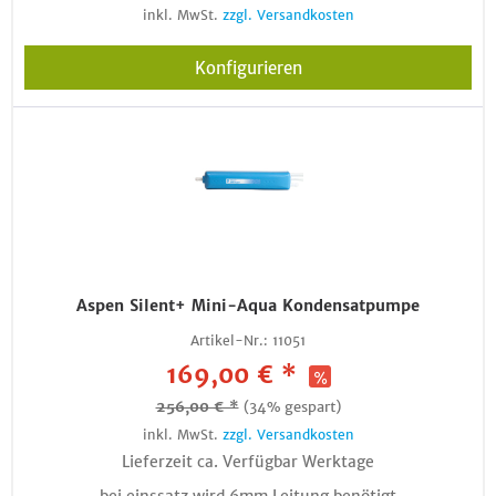
inkl. MwSt.
zzgl. Versandkosten
Konfigurieren
Aspen Silent+ Mini-Aqua Kondensatpumpe
Artikel-Nr.:
11051
169,00 € *
256,00 € *
(34% gespart)
inkl. MwSt.
zzgl. Versandkosten
Lieferzeit ca. Verfügbar Werktage