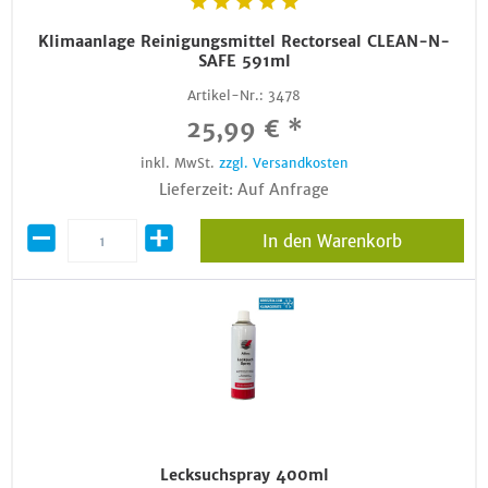
Klimaanlage Reinigungsmittel Rectorseal CLEAN-N-
SAFE 591ml
Artikel-Nr.:
3478
25,99 € *
inkl. MwSt.
zzgl. Versandkosten
Lieferzeit: Auf Anfrage
In den Warenkorb
Lecksuchspray 400ml