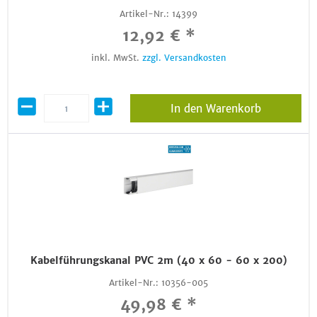
Artikel-Nr.:
14399
12,92 € *
inkl. MwSt.
zzgl. Versandkosten
In den Warenkorb
Kabelführungskanal PVC 2m (40 x 60 - 60 x 200)
Artikel-Nr.:
10356-005
49,98 € *