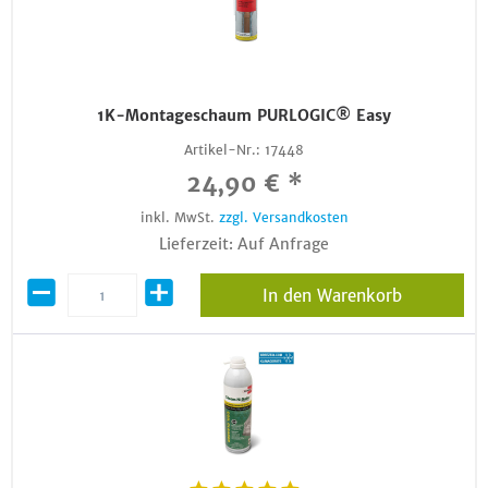
1K-Montageschaum PURLOGIC® Easy
Artikel-Nr.:
17448
24,90 € *
inkl. MwSt.
zzgl. Versandkosten
Lieferzeit: Auf Anfrage
In den Warenkorb