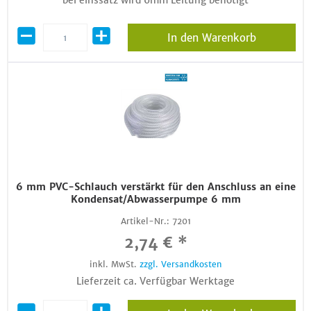
bei einssatz wird 6mm Leitung benötigt
In den Warenkorb
6 mm PVC-Schlauch verstärkt für den Anschluss an eine
Kondensat/Abwasserpumpe 6 mm
Artikel-Nr.:
7201
2,74 € *
inkl. MwSt.
zzgl. Versandkosten
Lieferzeit ca. Verfügbar Werktage