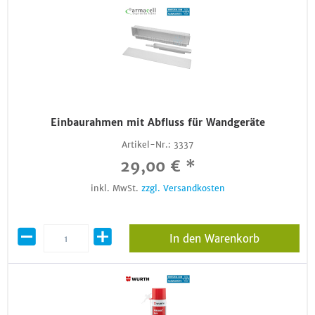
Einbaurahmen mit Abfluss für Wandgeräte
Artikel-Nr.:
3337
29,00 € *
inkl. MwSt.
zzgl. Versandkosten
In den Warenkorb