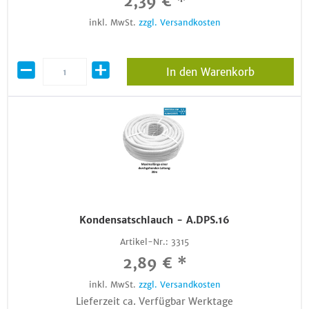
2,39 € *
inkl. MwSt.
zzgl. Versandkosten
In den Warenkorb
Kondensatschlauch - A.DPS.16
Artikel-Nr.:
3315
2,89 € *
inkl. MwSt.
zzgl. Versandkosten
Lieferzeit ca. Verfügbar Werktage