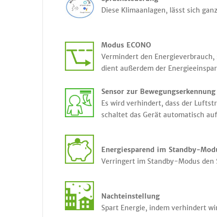
Diese Klimaanlagen, lässt sich gan
Modus ECONO
Vermindert den Energieverbrauch,
dient außerdem der Energieeinspa
Sensor zur Bewegungserkennung 
Es wird verhindert, dass der Luft
schaltet das Gerät automatisch auf
Energiesparend im Standby-Mod
Verringert im Standby-Modus den 
Nachteinstellung
Spart Energie, indem verhindert wi