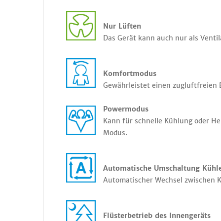
Nur Lüften
Das Gerät kann auch nur als Ventil
Komfortmodus
Gewährleistet einen zugluftfreien 
Powermodus
Kann für schnelle Kühlung oder He
Modus.
Automatische Umschaltung Kühl
Automatischer Wechsel zwischen Kü
Flüsterbetrieb des Innengeräts