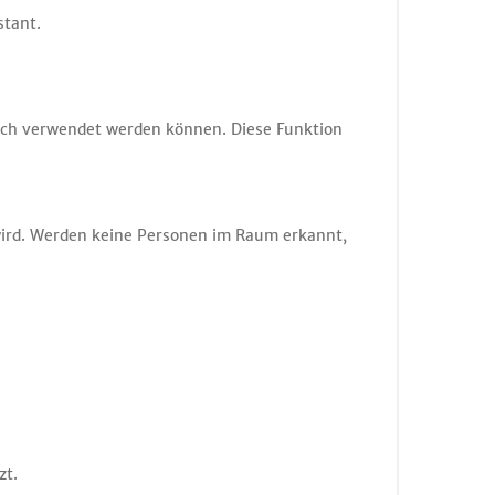
stant.
ch verwendet werden können. Diese Funktion
wird. Werden keine Personen im Raum erkannt,
zt.