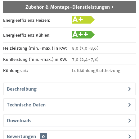
Zubehör & Montage-Dienstleistungen
Energieeffizienz Heizen:
Energieeffizienz Kühlen:
Heizleistung (min.~max.) in KW:
8,0 (3,0~8,6)
Kühlleistung (min.~max.) in KW:
7,0 (2,4~7,8)
Kühlungsart:
Luftkühlung/Luftheizung
Beschreibung
Technische Daten
Downloads
Bewertungen
0