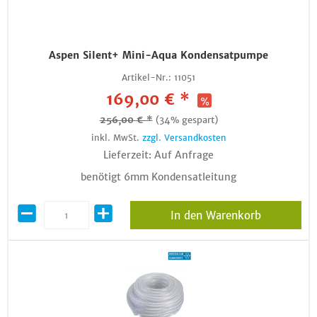
Aspen Silent+ Mini-Aqua Kondensatpumpe
Artikel-Nr.:
11051
169,00 € *
256,00 € *
(34% gespart)
inkl. MwSt.
zzgl. Versandkosten
Lieferzeit: Auf Anfrage
benötigt 6mm Kondensatleitung
In den Warenkorb