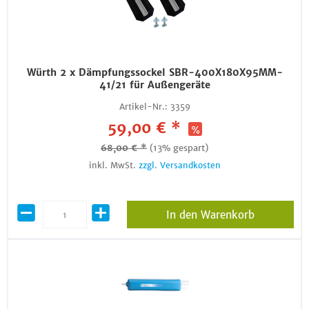
Würth 2 x Dämpfungssockel SBR-400X180X95MM-
41/21 für Außengeräte
Artikel-Nr.:
3359
59,00 € *
68,00 € *
(13% gespart)
inkl. MwSt.
zzgl. Versandkosten
In den Warenkorb