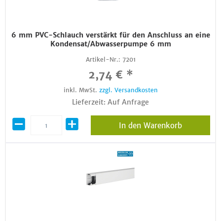
6 mm PVC-Schlauch verstärkt für den Anschluss an eine
Kondensat/Abwasserpumpe 6 mm
Artikel-Nr.:
7201
2,74 € *
inkl. MwSt.
zzgl. Versandkosten
Lieferzeit: Auf Anfrage
In den Warenkorb