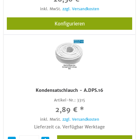
inkl. MwSt.
zzgl. Versandkosten
Konfigurieren
Kondensatschlauch - A.DPS.16
Artikel-Nr.:
3315
2,89 € *
inkl. MwSt.
zzgl. Versandkosten
Lieferzeit ca. Verfügbar Werktage