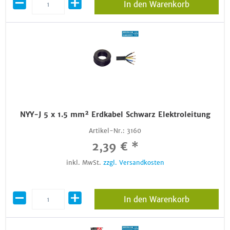
In den Warenkorb
NYY-J 5 x 1.5 mm² Erdkabel Schwarz Elektroleitung
Artikel-Nr.:
3160
2,39 € *
inkl. MwSt.
zzgl. Versandkosten
In den Warenkorb