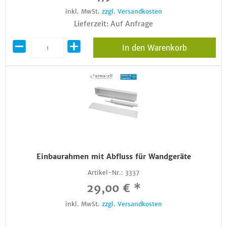
inkl. MwSt.
zzgl. Versandkosten
Lieferzeit: Auf Anfrage
In den Warenkorb
Einbaurahmen mit Abfluss für Wandgeräte
Artikel-Nr.:
3337
29,00 € *
inkl. MwSt.
zzgl. Versandkosten