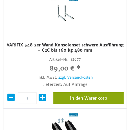
VARIFIX 548 2er Wand Konsolenset schwere Ausführung
- C2C bis 160 kg 480 mm
Artikel-Nr.:
12677
89,00 € *
inkl. MwSt.
zzgl. Versandkosten
Lieferzeit: Auf Anfrage
In den Warenkorb