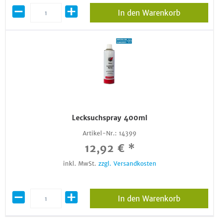
In den Warenkorb
Lecksuchspray 400ml
Artikel-Nr.:
14399
12,92 € *
inkl. MwSt.
zzgl. Versandkosten
In den Warenkorb