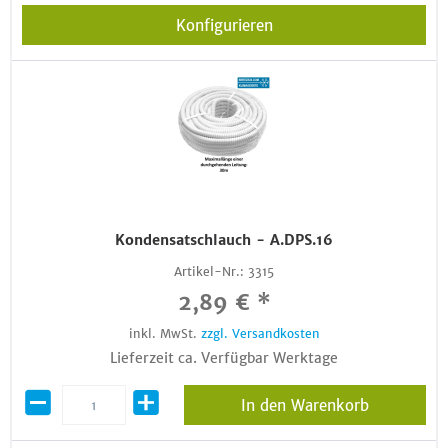
Konfigurieren
Kondensatschlauch - A.DPS.16
Artikel-Nr.:
3315
2,89 € *
inkl. MwSt.
zzgl. Versandkosten
Lieferzeit ca. Verfügbar Werktage
In den Warenkorb