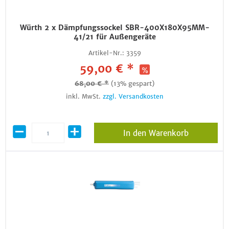
Würth 2 x Dämpfungssockel SBR-400X180X95MM-
41/21 für Außengeräte
Artikel-Nr.:
3359
59,00 € *
68,00 € *
(13% gespart)
inkl. MwSt.
zzgl. Versandkosten
In den Warenkorb