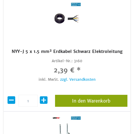
NYY-J 5 x 1.5 mm² Erdkabel Schwarz Elektroleitung
Artikel-Nr.:
3160
2,39 € *
inkl. MwSt.
zzgl. Versandkosten
In den Warenkorb