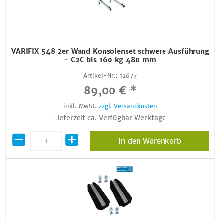
VARIFIX 548 2er Wand Konsolenset schwere Ausführung
- C2C bis 160 kg 480 mm
Artikel-Nr.:
12677
89,00 € *
inkl. MwSt.
zzgl. Versandkosten
Lieferzeit ca. Verfügbar Werktage
In den Warenkorb