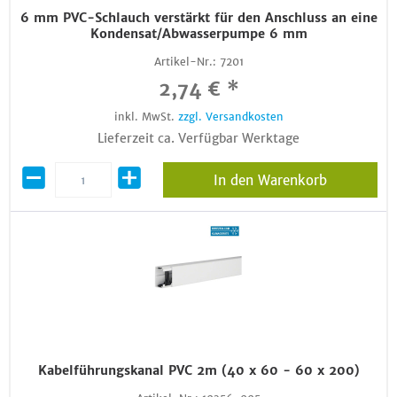
6 mm PVC-Schlauch verstärkt für den Anschluss an eine
Kondensat/Abwasserpumpe 6 mm
Artikel-Nr.:
7201
2,74 € *
inkl. MwSt.
zzgl. Versandkosten
Lieferzeit ca. Verfügbar Werktage
In den Warenkorb
Kabelführungskanal PVC 2m (40 x 60 - 60 x 200)