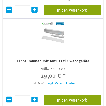
In den Warenkorb
Einbaurahmen mit Abfluss für Wandgeräte
Artikel-Nr.:
3337
29,00 € *
inkl. MwSt.
zzgl. Versandkosten
In den Warenkorb