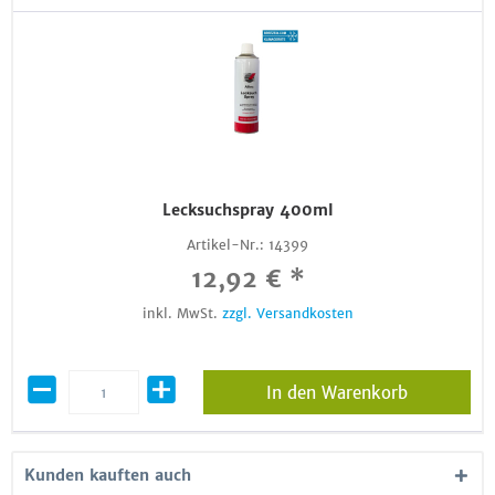
Lecksuchspray 400ml
Artikel-Nr.:
14399
12,92 € *
inkl. MwSt.
zzgl. Versandkosten
In den Warenkorb
Kunden kauften auch