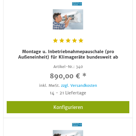
Montage u. Inbetriebnahmepauschale (pro
Außeneinheit) für Klimageräte bundesweit ab
Artikel-Nr.:
340
890,00 € *
inkl. MwSt.
zzgl. Versandkosten
14 - 21 Liefertage
Konfigurieren