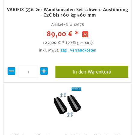
VARIFIX 556 2er Wandkonsolen Set schwere Ausführung
- C2C bis 160 kg 560 mm
Artikel-Nr.:
12678
89,00 € *
122,00 € *
(27% gespart)
inkl. MwSt.
zzgl. Versandkosten
In den Warenkorb