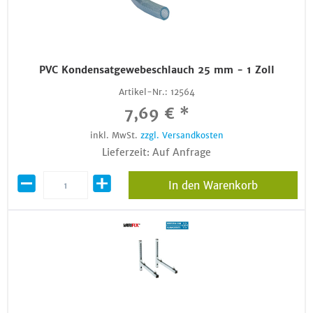
PVC Kondensatgewebeschlauch 25 mm - 1 Zoll
Artikel-Nr.:
12564
7,69 € *
inkl. MwSt.
zzgl. Versandkosten
Lieferzeit: Auf Anfrage
In den Warenkorb