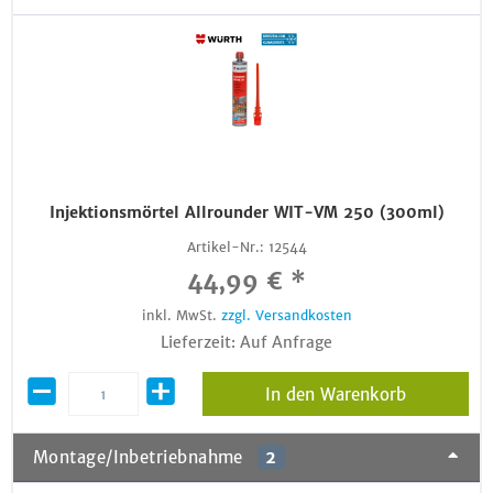
Injektionsmörtel Allrounder WIT-VM 250 (300ml)
Artikel-Nr.:
12544
44,99 € *
inkl. MwSt.
zzgl. Versandkosten
Lieferzeit: Auf Anfrage
In den Warenkorb
Montage/Inbetriebnahme
2