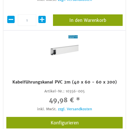
In den Warenkorb
Kabelführungskanal PVC 2m (40 x 60 - 60 x 200)
Artikel-Nr.:
10356-005
49,98 € *
inkl. MwSt.
zzgl. Versandkosten
Konfigurieren