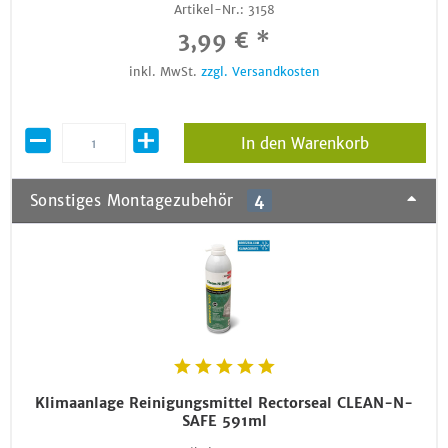
Artikel-Nr.:
3158
3,99 € *
inkl. MwSt.
zzgl. Versandkosten
In den Warenkorb
Sonstiges Montagezubehör
4
Klimaanlage Reinigungsmittel Rectorseal CLEAN-N-
SAFE 591ml