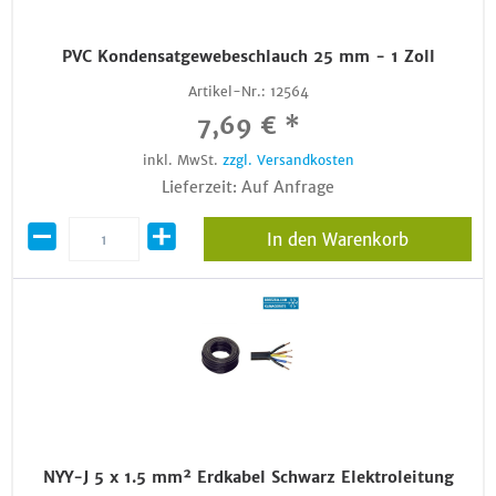
PVC Kondensatgewebeschlauch 25 mm - 1 Zoll
Artikel-Nr.:
12564
7,69 € *
inkl. MwSt.
zzgl. Versandkosten
Lieferzeit: Auf Anfrage
In den Warenkorb
NYY-J 5 x 1.5 mm² Erdkabel Schwarz Elektroleitung