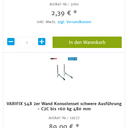
Artikel-Nr.:
3160
2,39 € *
inkl. MwSt.
zzgl. Versandkosten
In den Warenkorb
VARIFIX 548 2er Wand Konsolenset schwere Ausführung
- C2C bis 160 kg 480 mm
Artikel-Nr.:
12677
89,00 € *