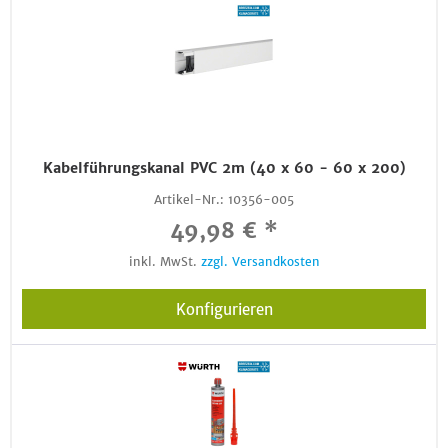
Kabelführungskanal PVC 2m (40 x 60 - 60 x 200)
Artikel-Nr.:
10356-005
49,98 € *
inkl. MwSt.
zzgl. Versandkosten
Konfigurieren