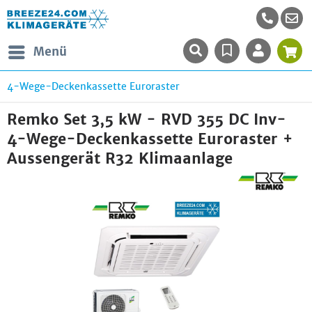
Menü
4-Wege-Deckenkassette Euroraster
Remko Set 3,5 kW - RVD 355 DC Inv-
4-Wege-Deckenkassette Euroraster +
Aussengerät R32 Klimaanlage