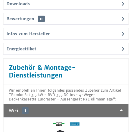
Downloads
Bewertungen
0
Infos zum Hersteller
Energieettiket
Zubehör & Montage-
Dienstleistungen
Wir empfehlen Ihnen folgendes passendes Zubehör zum Artikel
"Remko Set 3,5 kW - RVD 355 DC Inv- 4-Wege-
Deckenkassette Euroraster + Aussengerät R32 Klimaanlage":
WiFi
1