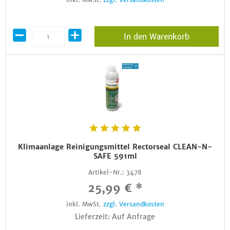
In den Warenkorb
Klimaanlage Reinigungsmittel Rectorseal CLEAN-N-
SAFE 591ml
Artikel-Nr.:
3478
25,99 € *
inkl. MwSt.
zzgl. Versandkosten
Lieferzeit: Auf Anfrage