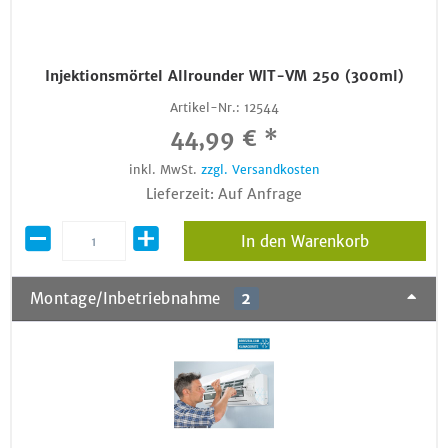
Injektionsmörtel Allrounder WIT-VM 250 (300ml)
Artikel-Nr.:
12544
44,99 € *
inkl. MwSt.
zzgl. Versandkosten
Lieferzeit: Auf Anfrage
In den Warenkorb
Montage/Inbetriebnahme
2