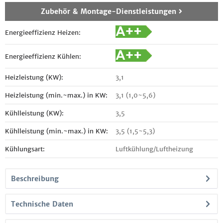
Zubehör & Montage-Dienstleistungen
Energieeffizienz Heizen:
Energieeffizienz Kühlen:
Heizleistung (KW):
3,1
Heizleistung (min.~max.) in KW:
3,1 (1,0~5,6)
Kühlleistung (KW):
3,5
Kühlleistung (min.~max.) in KW:
3,5 (1,5~5,3)
Kühlungsart:
Luftkühlung/Luftheizung
Beschreibung
Technische Daten