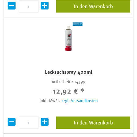
In den Warenkorb
Lecksuchspray 400ml
Artikel-Nr.:
14399
12,92 € *
inkl. MwSt.
zzgl. Versandkosten
In den Warenkorb