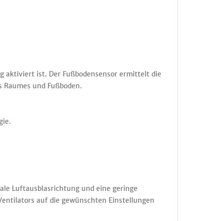
aktiviert ist. Der Fußbodensensor ermittelt die
es Raumes und Fußboden.
gie.
ale Luftausblasrichtung und eine geringe
Ventilators auf die gewünschten Einstellungen