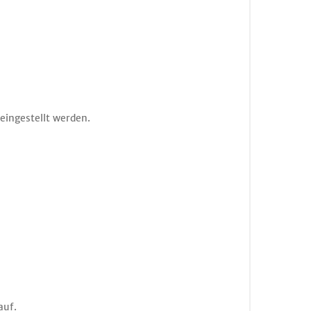
eingestellt werden.
auf.