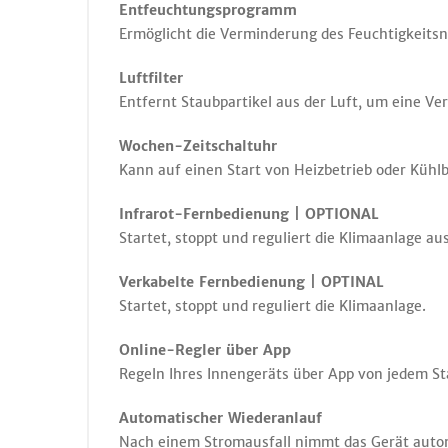
Entfeuchtungsprogramm
Ermöglicht die Verminderung des Feuchtigkeit
Luftfilter
Entfernt Staubpartikel aus der Luft, um eine Ve
Wochen-Zeitschaltuhr
Kann auf einen Start von Heizbetrieb oder Kühl
Infrarot-Fernbedienung | OPTIONAL
Startet, stoppt und reguliert die Klimaanlage au
Verkabelte Fernbedienung | OPTINAL
Startet, stoppt und reguliert die Klimaanlage.
Online-Regler über App
Regeln Ihres Innengeräts über App von jedem St
Automatischer Wiederanlauf
Nach einem Stromausfall nimmt das Gerät automa