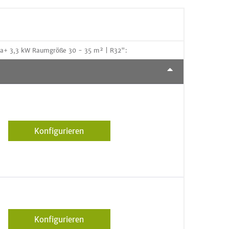
a+ 3,3 kW Raumgröße 30 - 35 m² | R32":
Konfigurieren
Konfigurieren