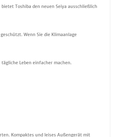
 bietet Toshiba den neuen Seiya ausschließlich
geschützt. Wenn Sie die Klimaanlage
 tägliche Leben einfacher machen.
rten. Kompaktes und leises Außengerät mit