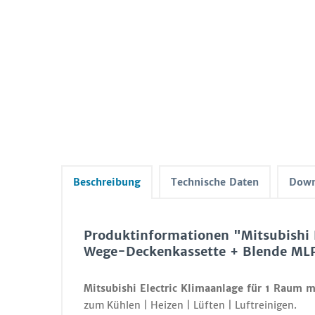
Beschreibung
Technische Daten
Down
Produktinformationen "Mitsubishi 
Wege-Deckenkassette + Blende M
Mitsubishi Electric Klimaanlage für 1 Raum m
zum Kühlen | Heizen | Lüften | Luftreinigen.