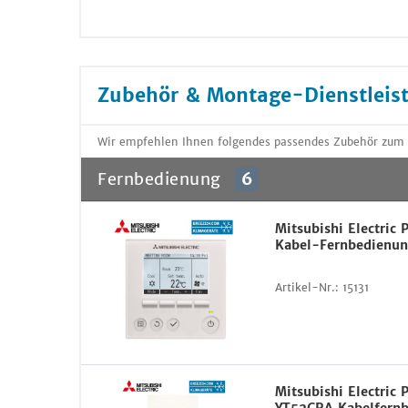
Zubehör & Montage-Dienstleis
Wir empfehlen Ihnen folgendes passendes Zubehör zum
Fernbedienung
6
Mitsubishi Electri
Kabel-Fernbedienun
Artikel-Nr.:
15131
Mitsubishi Electric 